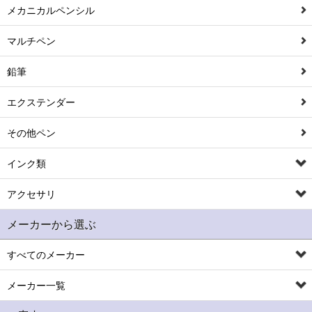
メカニカルペンシル
マルチペン
鉛筆
エクステンダー
その他ペン
インク類
アクセサリ
メーカーから選ぶ
すべてのメーカー
メーカー一覧