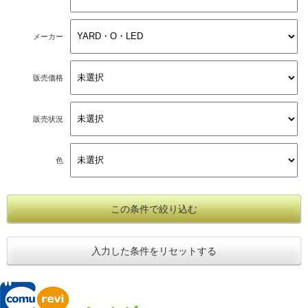
メーカー
販売価格
販売状況
色
この条件で絞り込む
入力した条件をリセットする