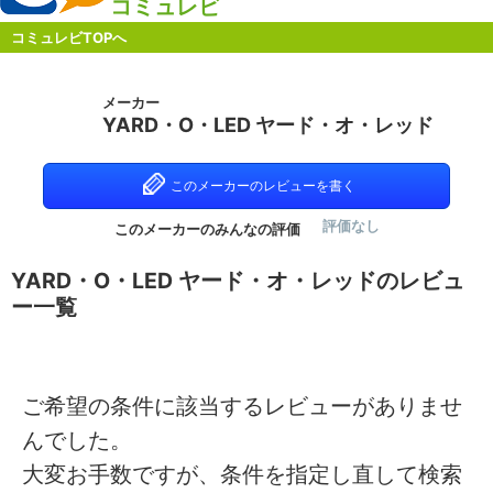
コミュレビ
コミュレビTOPへ
メーカー
YARD・O・LED ヤード・オ・レッド
このメーカーのレビューを書く
評価なし
このメーカーのみんなの評価
YARD・O・LED ヤード・オ・レッドのレビュ
ー一覧
ご希望の条件に該当するレビューがありませ
んでした。
大変お手数ですが、条件を指定し直して検索