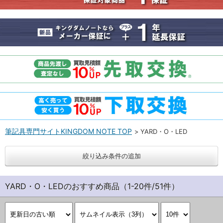
筆記具専門サイトKINGDOM NOTE TOP
YARD・O・LED
絞り込み条件の追加
YARD・O・LEDのおすすめ商品（1-20件/51件）