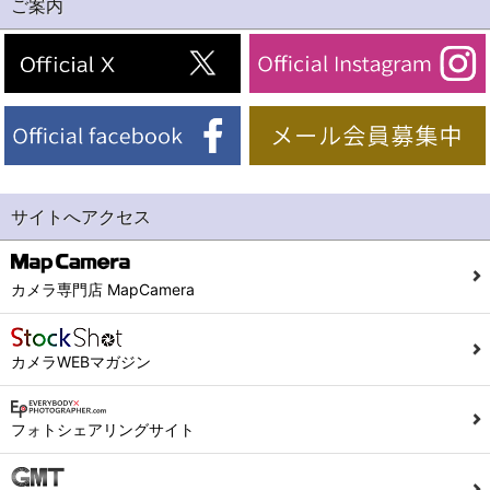
ご案内
サイトへアクセス
カメラ専門店 MapCamera
カメラWEBマガジン
フォトシェアリングサイト