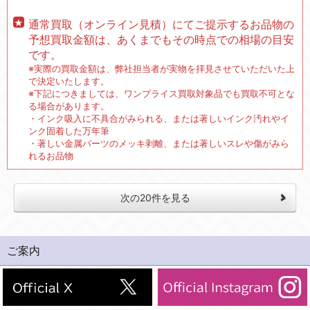
通常買取（オンライン見積）にてご提示するお品物の
予想買取金額は、あくまでもその時点での相場の目安
です。
※実際の買取金額は、弊社担当者が実物を拝見させていただいた上
で決定いたします。
※下記につきましては、ワンプライス買取対象品でも買取不可とな
る場合があります。
・インク吸入に不具合がみられる、または著しいインク汚れやイ
ンク固着した万年筆
・著しい金属パーツのメッキ剥離、または著しいスレや傷がみら
れるお品物
次の20件を見る
ご案内