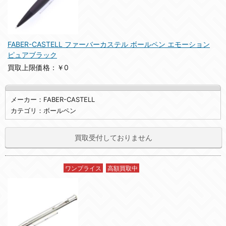
FABER-CASTELL ファーバーカステル ボールペン エモーション
ピュアブラック
買取上限価格：￥0
メーカー：FABER-CASTELL
カテゴリ：ボールペン
買取受付しておりません
ワンプライス
高額買取中