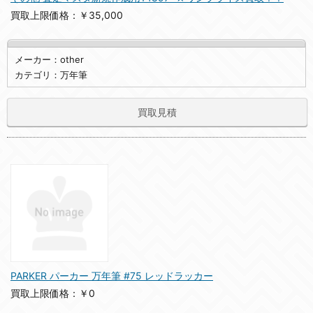
買取上限価格：￥35,000
メーカー：other
カテゴリ：万年筆
買取見積
PARKER パーカー 万年筆 #75 レッドラッカー
買取上限価格：￥0