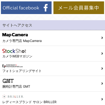
サイトへアクセス
カメラ専門店 MapCamera
カメラWEBマガジン
フォトシェアリングサイト
腕時計専門店 GMT
レディースブランド サロン BRILLER