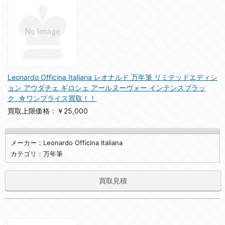
Leonardo Officina Italiana レオナルド 万年筆 リミテッドエディシ
ョン アウダチェ ギロシェ アールヌーヴォー インテンスブラッ
ク ☆ワンプライス買取！！
買取上限価格：￥25,000
メーカー：Leonardo Officina Italiana
カテゴリ：万年筆
買取見積