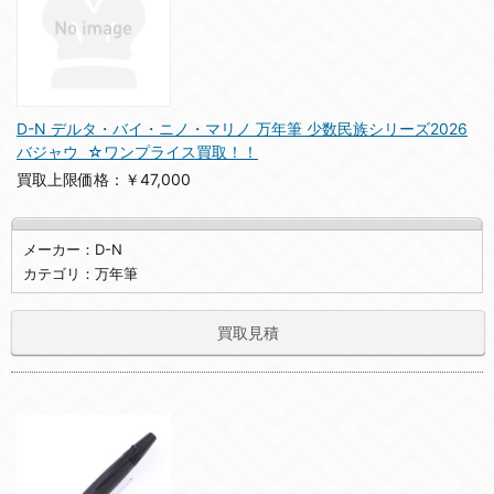
D-N デルタ・バイ・ニノ・マリノ 万年筆 少数民族シリーズ2026
バジャウ ☆ワンプライス買取！！
買取上限価格：￥47,000
メーカー：D-N
カテゴリ：万年筆
買取見積