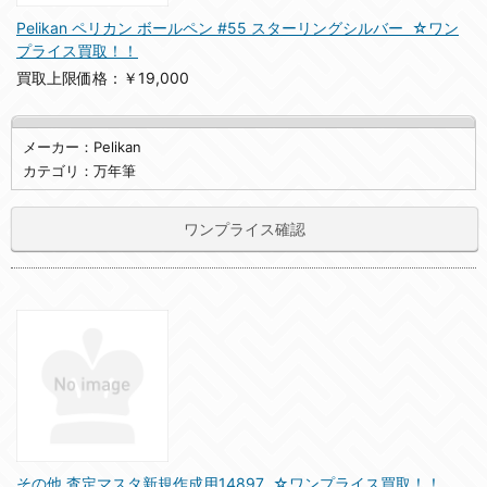
Pelikan ペリカン ボールペン #55 スターリングシルバー ☆ワン
プライス買取！！
買取上限価格：￥19,000
メーカー：Pelikan
カテゴリ：万年筆
ワンプライス確認
その他 査定マスタ新規作成用14897 ☆ワンプライス買取！！