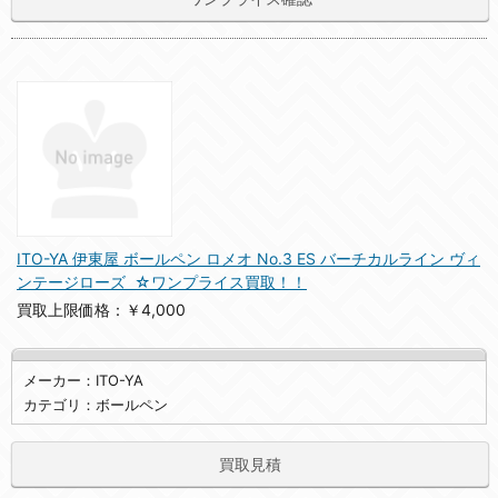
ITO-YA 伊東屋 ボールペン ロメオ No.3 ES バーチカルライン ヴィ
ンテージローズ ☆ワンプライス買取！！
買取上限価格：￥4,000
メーカー：ITO-YA
カテゴリ：ボールペン
買取見積