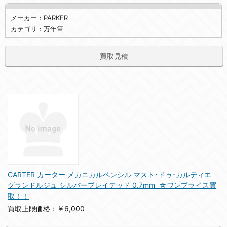
メーカー：PARKER
カテゴリ：万年筆
買取見積
CARTER カーター メカニカルペンシル マスト･ドゥ･カルティエ
グランドルジュ シルバープレイテッド 0.7mm ☆ワンプライス買
取！！
買取上限価格：￥6,000