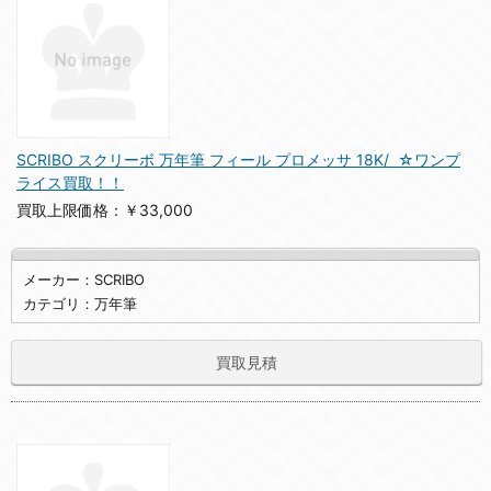
SCRIBO スクリーボ 万年筆 フィール プロメッサ 18K/ ☆ワンプ
ライス買取！！
買取上限価格：￥33,000
メーカー：SCRIBO
カテゴリ：万年筆
買取見積