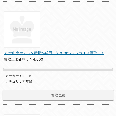
その他 査定マスタ新規作成用11818 ☆ワンプライス買取！！
買取上限価格：￥4,000
メーカー：other
カテゴリ：万年筆
買取見積