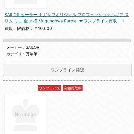
SAILOR セーラー ナガサワオリジナル プロフェッショナルギア ス
リム ミニ 金 木槿 Mugunghwa Purple ☆ワンプライス買取！！
買取上限価格：￥10,000
メーカー：SAILOR
カテゴリ：万年筆
ワンプライス確認
ワンプライス
高額買取中