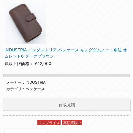
INDUSTRIA インダストリア ペンケース キングダムノート別注 オ
ムレット6 ダークブラウン
買取上限価格：￥12,000
メーカー：INDUSTRIA
カテゴリ：ペンケース
買取見積
ワンプライス
高額買取中