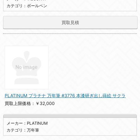
カテゴリ：ボールペン
買取見積
PLATINUM プラチナ 万年筆 #3776 本漆研ぎ出し蒔絵 サクラ
買取上限価格：￥32,000
メーカー：PLATINUM
カテゴリ：万年筆