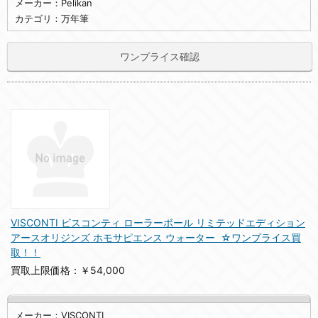
メーカー：Pelikan
カテゴリ：万年筆
ワンプライス確認
VISCONTI ビスコンティ ローラーボール リミテッドエディション
アースオリジンズ ホモサピエンス ウォーター ☆ワンプライス買
取！！
買取上限価格：￥54,000
メーカー：VISCONTI