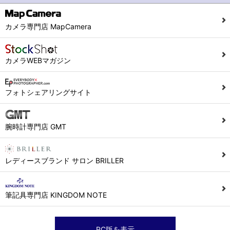
カメラ専門店 MapCamera
カメラWEBマガジン
フォトシェアリングサイト
腕時計専門店 GMT
レディースブランド サロン BRILLER
筆記具専門店 KINGDOM NOTE
PC版を表示