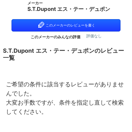
メーカー
S.T.Dupont エス・テー・デュポン
このメーカーのレビューを書く
評価なし
このメーカーのみんなの評価
S.T.Dupont エス・テー・デュポンのレビュー
一覧
ご希望の条件に該当するレビューがありませ
んでした。
大変お手数ですが、条件を指定し直して検索
してください。