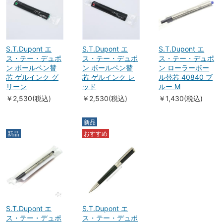
S.T.Dupont エ
S.T.Dupont エ
S.T.Dupont エ
ス・テー・デュポ
ス・テー・デュポ
ス・テー・デュポ
ン ボールペン替
ン ボールペン替
ン ローラーボー
芯 ゲルインク グ
芯 ゲルインク レ
ル替芯 40840 ブ
リーン
ッド
ルー M
￥2,530(税込)
￥2,530(税込)
￥1,430(税込)
新品
新品
おすすめ
S.T.Dupont エ
S.T.Dupont エ
ス・テー・デュポ
ス・テー・デュポ