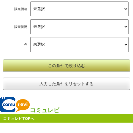
販売価格
販売状況
色
この条件で絞り込む
入力した条件をリセットする
コミュレビ
コミュレビTOPへ