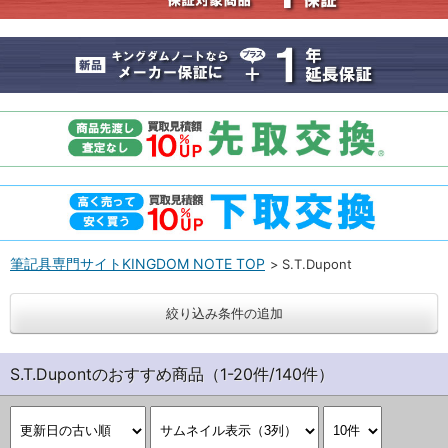
筆記具専門サイトKINGDOM NOTE TOP
S.T.Dupont
絞り込み条件の追加
S.T.Dupontのおすすめ商品（1-20件/140件）