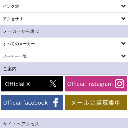
インク類
アクセサリ
メーカーから選ぶ
すべてのメーカー
メーカー一覧
ご案内
サイトへアクセス