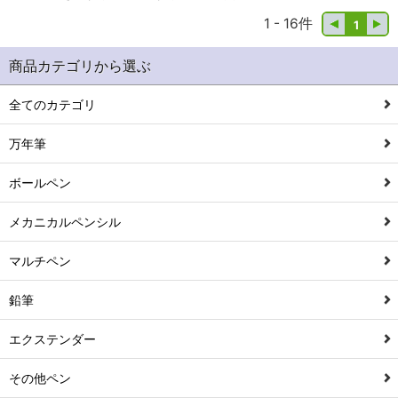
1 - 16件
1
商品カテゴリから選ぶ
全てのカテゴリ
万年筆
ボールペン
メカニカルペンシル
マルチペン
鉛筆
エクステンダー
その他ペン