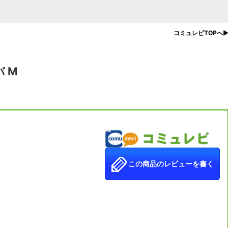
コミュレビTOPへ
 M
この商品のレビューを書く