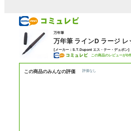
万年筆
万年筆 ラインD ラージ 
[メーカー：S.T.Dupont エス・テー・デュポン]
この商品のレビューが0
この商品のみんなの評価
評価なし