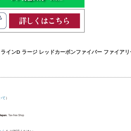
年筆 ラインD ラージ レッドカーボンファイバー ファイアリ
いて
）