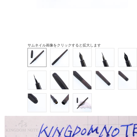
サムネイル画像をクリックすると拡大します