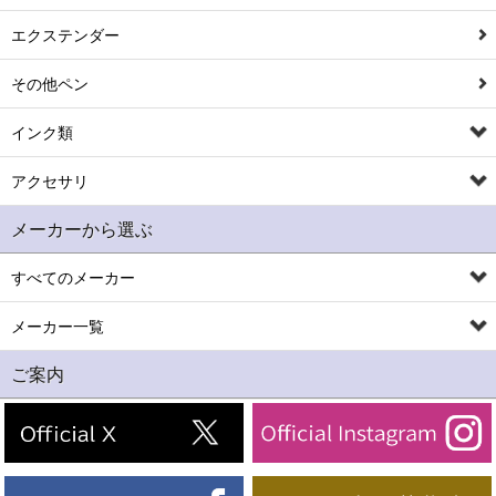
エクステンダー
その他ペン
インク類
アクセサリ
メーカーから選ぶ
すべてのメーカー
メーカー一覧
ご案内