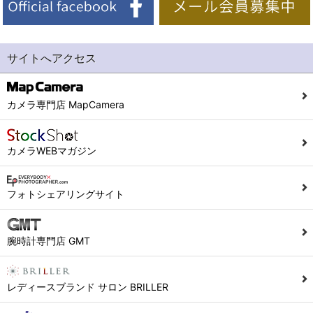
サイトへアクセス
カメラ専門店 MapCamera
カメラWEBマガジン
フォトシェアリングサイト
腕時計専門店 GMT
レディースブランド サロン BRILLER