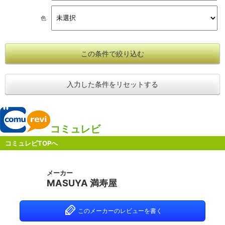
色
この条件で絞り込む
入力した条件をリセットする
コミュレビ
コミュレビTOPへ
メーカー
MASUYA 満寿屋
このメーカーのレビューを書く