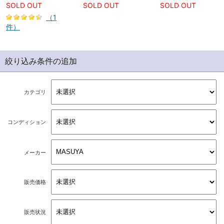
SOLD OUT
SOLD OUT
SOLD OUT
（1
件）
絞り込み条件の追加
カテゴリ
コンディション
メーカー
販売価格
販売状況