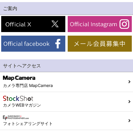
ご案内
サイトへアクセス
カメラ専門店 MapCamera
カメラWEBマガジン
フォトシェアリングサイト