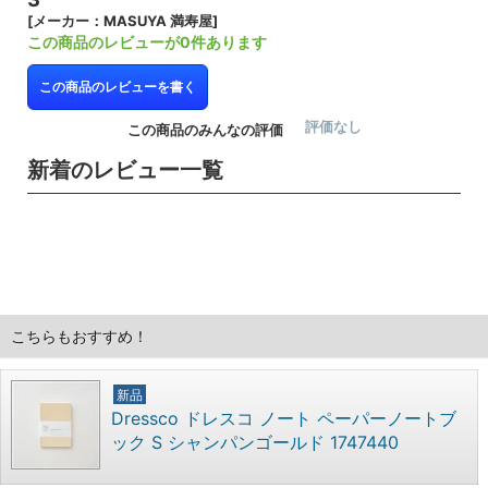
[メーカー：MASUYA 満寿屋]
この商品のレビューが0件あります
この商品のレビューを書く
評価なし
この商品のみんなの評価
新着のレビュー一覧
こちらもおすすめ！
新品
Dressco ドレスコ ノート ペーパーノートブ
ック S シャンパンゴールド 1747440