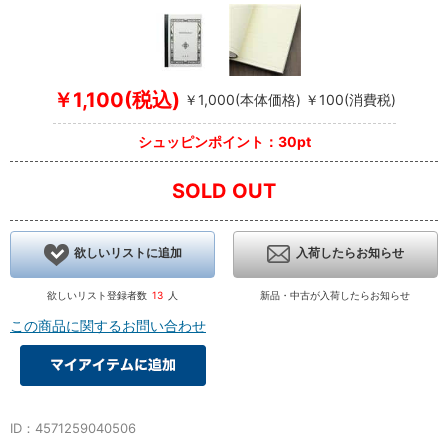
￥1,100(税込)
￥1,000(本体価格) ￥100(消費税)
シュッピンポイント：30pt
SOLD OUT
欲しいリストに追加
入荷したらお知らせ
欲しいリスト登録者数
13
人
新品・中古が入荷したらお知らせ
この商品に関するお問い合わせ
ID：4571259040506