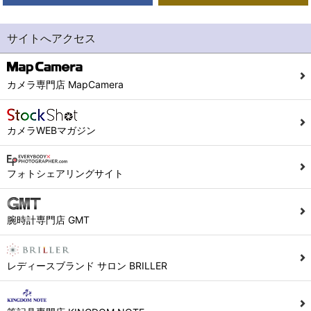
サイトへアクセス
カメラ専門店 MapCamera
カメラWEBマガジン
フォトシェアリングサイト
腕時計専門店 GMT
レディースブランド サロン BRILLER