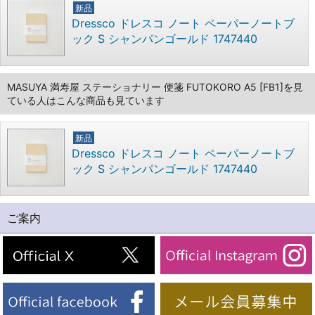
新品
Dressco ドレスコ ノート ペーパーノートブ
ック S シャンパンゴールド 1747440
MASUYA 満寿屋 ステーショナリー 便箋 FUTOKORO A5 [FB1]を見
ている人はこんな商品も見ています
新品
Dressco ドレスコ ノート ペーパーノートブ
ック S シャンパンゴールド 1747440
ご案内