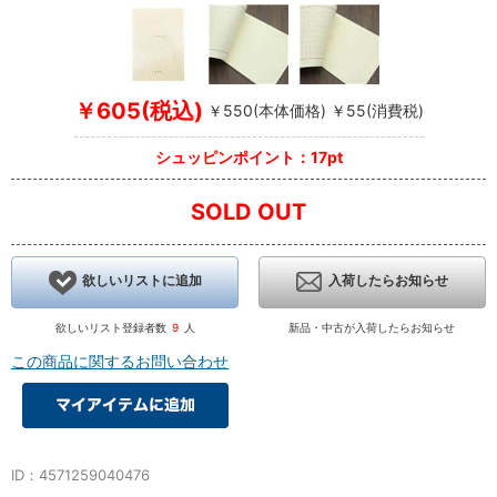
￥605(税込)
￥550(本体価格) ￥55(消費税)
シュッピンポイント：17pt
SOLD OUT
欲しいリストに追加
入荷したらお知らせ
欲しいリスト登録者数
9
人
新品・中古が入荷したらお知らせ
この商品に関するお問い合わせ
ID：4571259040476