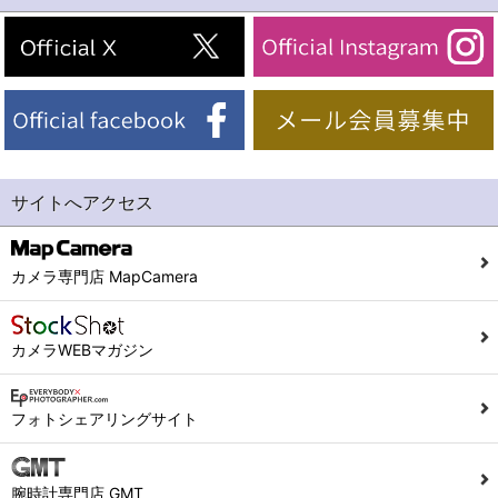
サイトへアクセス
カメラ専門店 MapCamera
カメラWEBマガジン
フォトシェアリングサイト
腕時計専門店 GMT