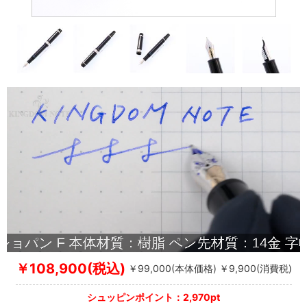
￥108,900(税込)
￥99,000(本体価格) ￥9,900(消費税)
シュッピンポイント：2,970pt