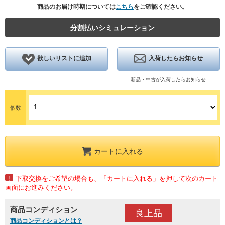
商品のお届け時期については
こちら
をご確認ください。
分割払いシミュレーション
欲しいリストに追加
入荷したらお知らせ
新品・中古が入荷したらお知らせ
個数
カートに入れる
!
下取交換をご希望の場合も、「カートに入れる」を押して次のカート
画面にお進みください。
商品コンディション
良上品
商品コンディションとは？