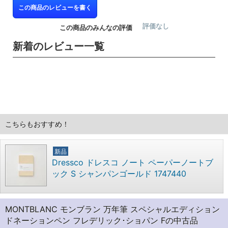
この商品のレビューを書く
評価なし
この商品のみんなの評価
新着のレビュー一覧
こちらもおすすめ！
新品
Dressco ドレスコ ノート ペーパーノートブ
ック S シャンパンゴールド 1747440
MONTBLANC モンブラン 万年筆 スペシャルエディション
ドネーションペン フレデリック･ショパン Fの中古品