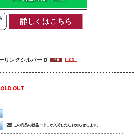
ターリングシルバー B
SOLD OUT
この商品の新品・中古が入荷したらお知らせします。