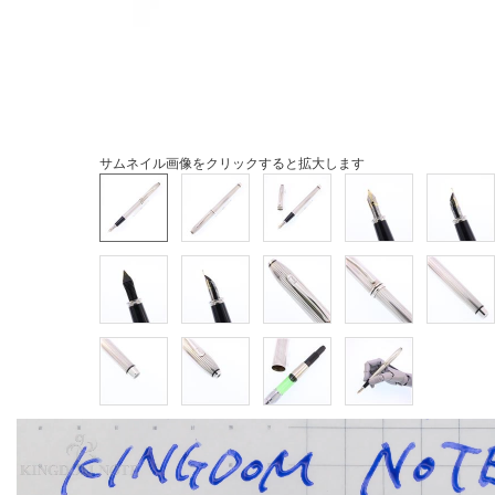
サムネイル画像をクリックすると拡大します