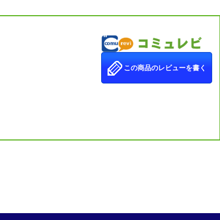
この商品のレビューを書く