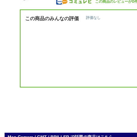
この商品のレビューが0
この商品のみんなの評価
評価なし