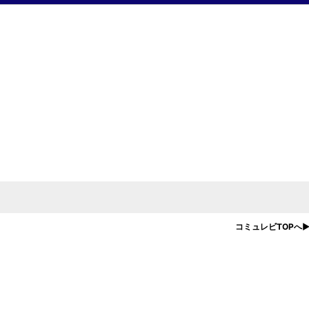
コミュレビTOPへ