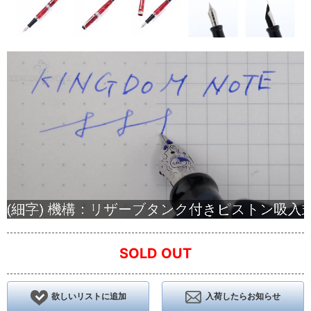
SOLD OUT
欲しいリストに追加
入荷したらお知らせ