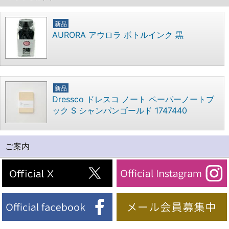
新品
AURORA アウロラ ボトルインク 黒
新品
Dressco ドレスコ ノート ペーパーノートブ
ック S シャンパンゴールド 1747440
ご案内