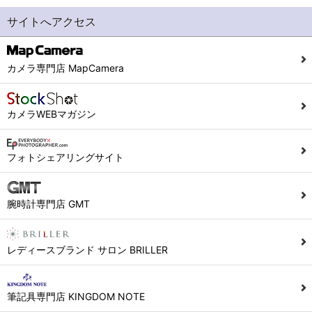
サイトへアクセス
カメラ専門店 MapCamera
カメラWEBマガジン
フォトシェアリングサイト
腕時計専門店 GMT
レディースブランド サロン BRILLER
筆記具専門店 KINGDOM NOTE