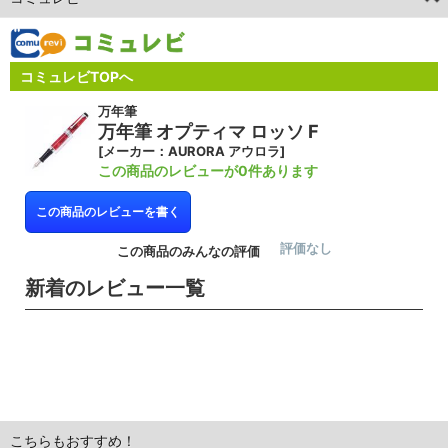
コミュレビTOPへ
万年筆
万年筆 オプティマ ロッソ F
[メーカー：AURORA アウロラ]
この商品のレビューが0件あります
この商品のレビューを書く
評価なし
この商品のみんなの評価
新着のレビュー一覧
こちらもおすすめ！