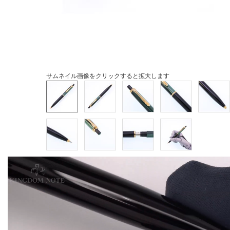
サムネイル画像をクリックすると拡大します