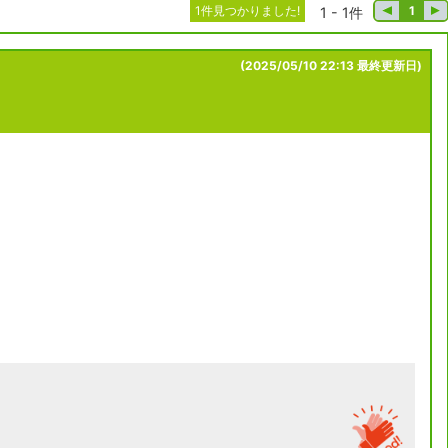
1件見つかりました!
1
1 - 1件
(2025/05/10 22:13 最終更新日)