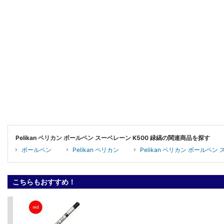
Pelikan ペリカン ボールペン スーベレーン K500 緑縞の関連商品を探す
ボールペン
Pelikan ペリカン
Pelikan ペリカン ボールペン
こちらもおすすめ！