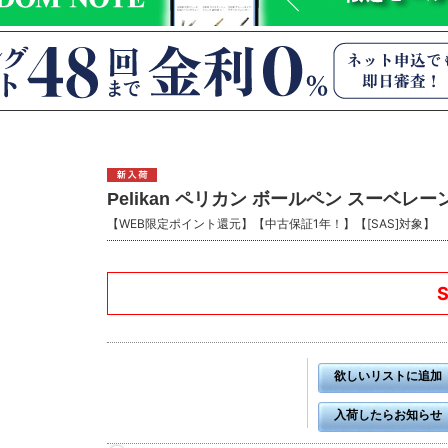
Pelikan ペリカン ボールペン スーベレーン
【WEB限定ポイント還元】【中古保証1年！】【[SAS]対象】
欲しいリストに追加
入荷したらお知らせ