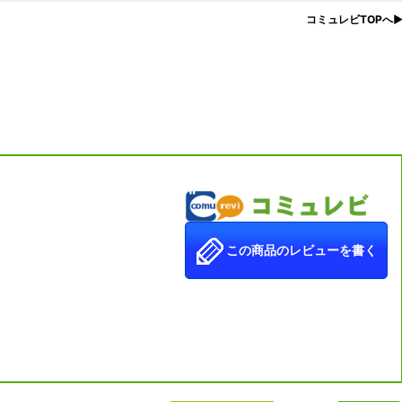
コミュレビTOPへ
この商品のレビューを書く