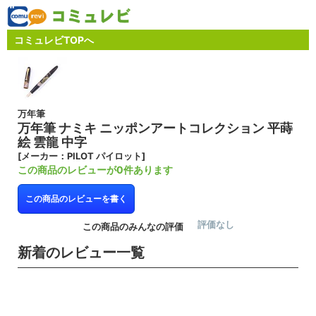
コミュレビTOPへ
万年筆
万年筆 ナミキ ニッポンアートコレクション 平蒔
絵 雲龍 中字
[メーカー：PILOT パイロット]
この商品のレビューが0件あります
この商品のレビューを書く
評価なし
この商品のみんなの評価
新着のレビュー一覧