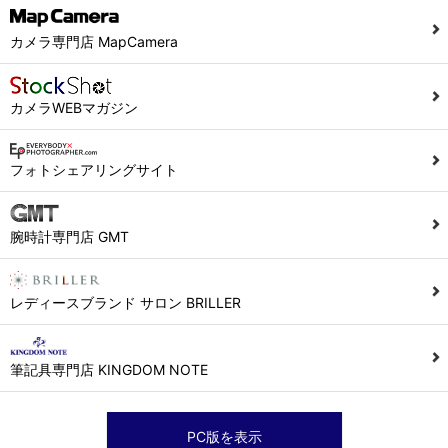
カメラ専門店 MapCamera
カメラWEBマガジン
フォトシェアリングサイト
腕時計専門店 GMT
レディースブランド サロン BRILLER
筆記具専門店 KINGDOM NOTE
PC版を表示