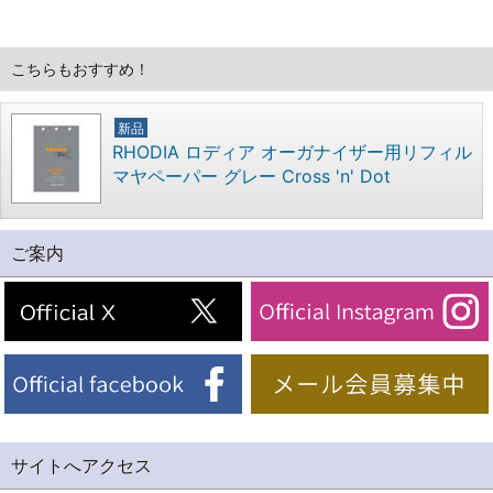
こちらもおすすめ！
新品
RHODIA ロディア オーガナイザー用リフィル
マヤペーパー グレー Cross 'n' Dot
ご案内
サイトへアクセス