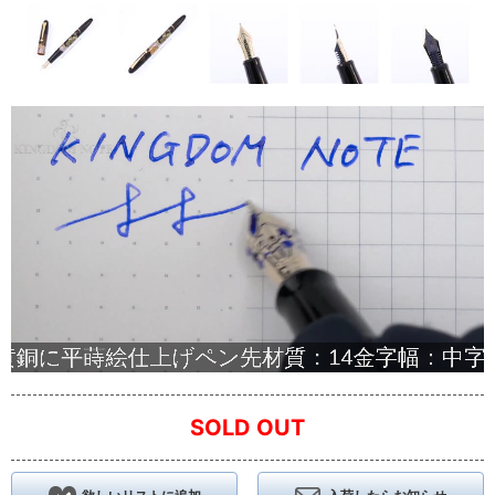
SOLD OUT