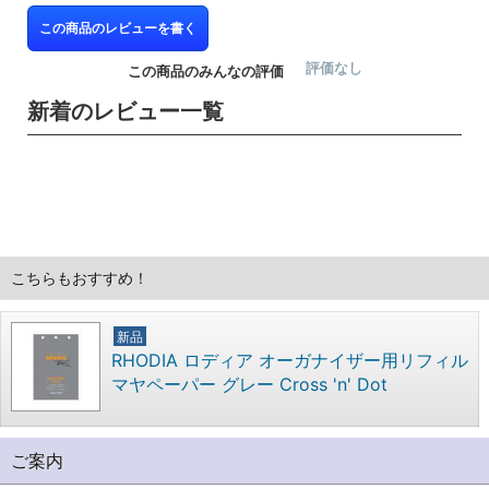
この商品のレビューを書く
評価なし
この商品のみんなの評価
新着のレビュー一覧
こちらもおすすめ！
新品
RHODIA ロディア オーガナイザー用リフィル
マヤペーパー グレー Cross 'n' Dot
ご案内