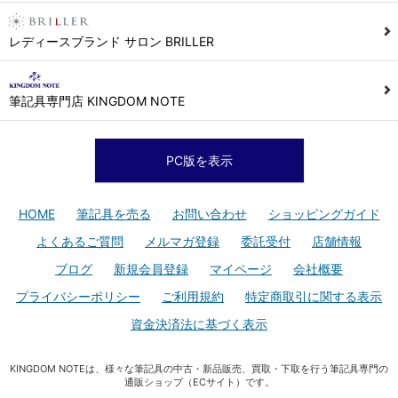
レディースブランド サロン BRILLER
筆記具専門店 KINGDOM NOTE
PC版を表示
HOME
筆記具を売る
お問い合わせ
ショッピングガイド
よくあるご質問
メルマガ登録
委託受付
店舗情報
ブログ
新規会員登録
マイページ
会社概要
プライバシーポリシー
ご利用規約
特定商取引に関する表示
資金決済法に基づく表示
KINGDOM NOTEは、様々な筆記具の中古・新品販売、買取・下取を行う筆記具専門の
通販ショップ（ECサイト）です。