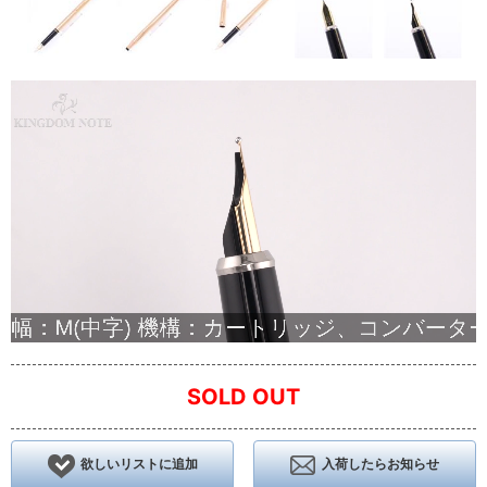
SOLD OUT
欲しいリストに追加
入荷したらお知らせ