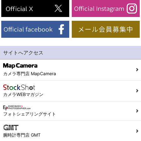
サイトへアクセス
カメラ専門店 MapCamera
カメラWEBマガジン
フォトシェアリングサイト
腕時計専門店 GMT