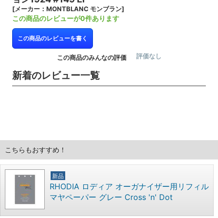
[メーカー：MONTBLANC モンブラン]
この商品のレビューが0件あります
この商品のレビューを書く
評価なし
この商品のみんなの評価
新着のレビュー一覧
こちらもおすすめ！
新品
RHODIA ロディア オーガナイザー用リフィル
マヤペーパー グレー Cross 'n' Dot