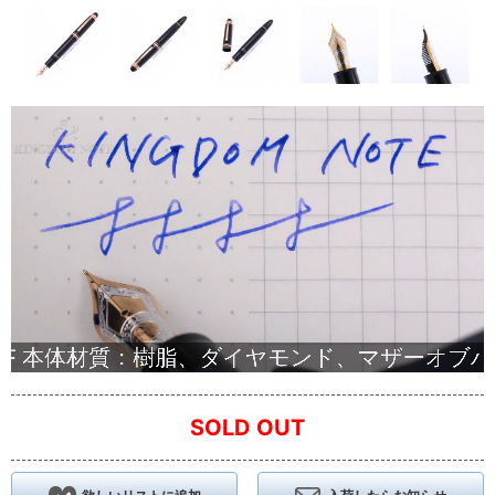
SOLD OUT