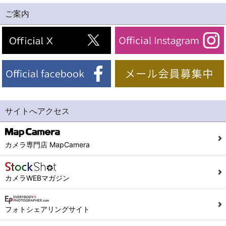
ご案内
サイトへアクセス
カメラ専門店 MapCamera
カメラWEBマガジン
フォトシェアリングサイト