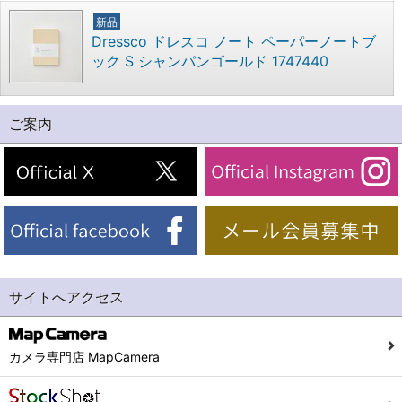
新品
Dressco ドレスコ ノート ペーパーノートブ
ック S シャンパンゴールド 1747440
ご案内
サイトへアクセス
カメラ専門店 MapCamera