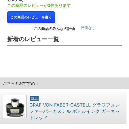
この商品のレビューが0件あります
この商品のレビューを書く
評価なし
この商品のみんなの評価
新着のレビュー一覧
こちらもおすすめ！
新品
GRAF VON FABER-CASTELL グラフフォン
ファーバーカステル ボトルインク ガーネッ
トレッド