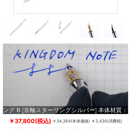
￥37,800(税込)
￥34,364(本体価格) ￥3,436(消費税)