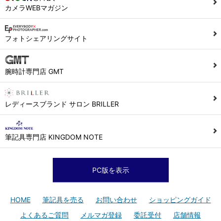
カメラWEBマガジン
フォトシェアリングサイト
腕時計専門店 GMT
レディースブランド サロン BRILLER
筆記具専門店 KINGDOM NOTE
PC版を表示
HOME
筆記具を売る
お問い合わせ
ショッピングガイド
よくあるご質問
メルマガ登録
委託受付
店舗情報