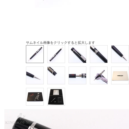
サムネイル画像をクリックすると拡大します