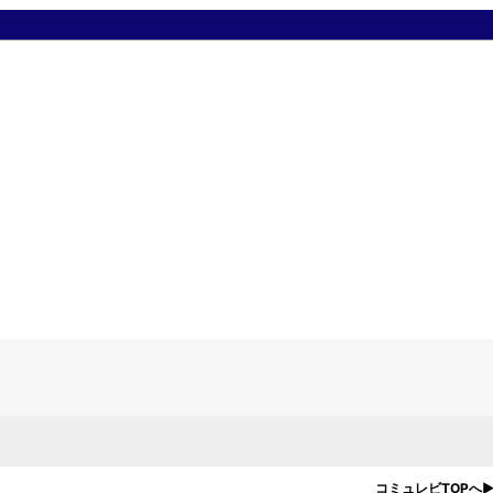
コミュレビTOPへ