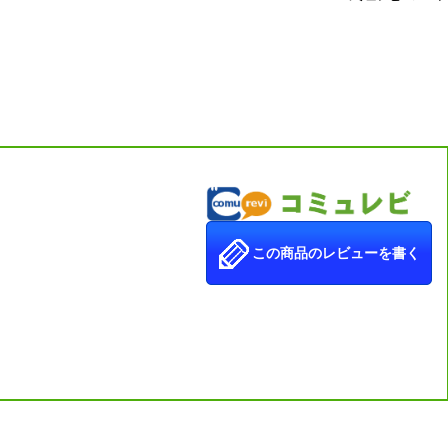
この商品のレビューを書く