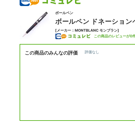
ボールペン
ボールペン ドネーション
[メーカー：MONTBLANC モンブラン]
この商品のレビューが0
この商品のみんなの評価
評価なし