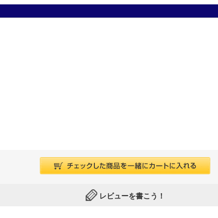
レビューを書こう！