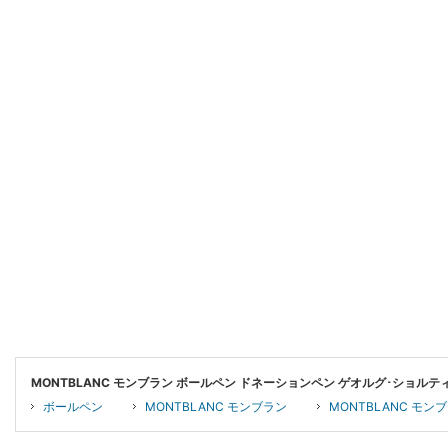
MONTBLANC モンブラン ボールペン ドネーションペン ゲオルグ･ショル
ボールペン
MONTBLANC モンブラン
MONTBLANC モ