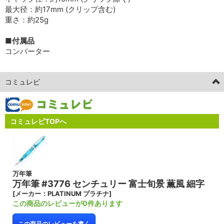
最大径：約17mm (クリップ含む)
重さ：約25g
■付属品
コンバーター
コミュレビ
コミュレビTOPへ
万年筆
万年筆 #3776 センチュリー 富士旬景 薫風 細字
[メーカー：PLATINUM プラチナ]
この商品のレビューが0件あります
この商品のレビューを書く