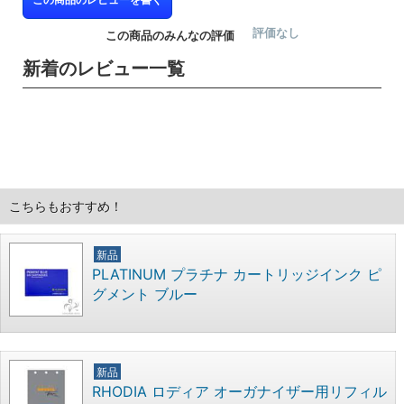
評価なし
この商品のみんなの評価
新着のレビュー一覧
こちらもおすすめ！
新品
PLATINUM プラチナ カートリッジインク ピ
グメント ブルー
新品
RHODIA ロディア オーガナイザー用リフィル