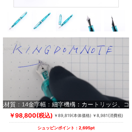
￥98,800(税込)
￥89,819(本体価格) ￥8,981(消費税)
シュッピンポイント：2,695pt