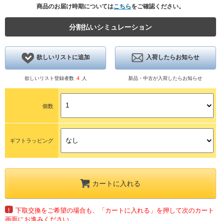
商品のお届け時期については
こちら
をご確認ください。
分割払いシミュレーション
欲しいリストに追加
入荷したらお知らせ
欲しいリスト登録者数
4
人
新品・中古が入荷したらお知らせ
個数
ギフトラッピング
カートに入れる
!
下取交換をご希望の場合も、「カートに入れる」を押して次のカート
画面にお進みください。