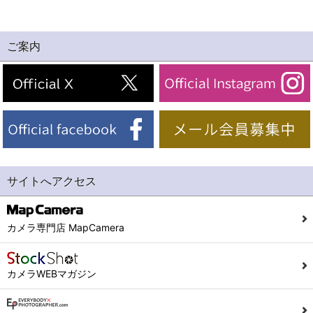
ご案内
サイトへアクセス
カメラ専門店 MapCamera
カメラWEBマガジン