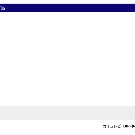
商品
コミュレビTOPへ