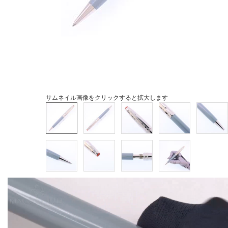
サムネイル画像をクリックすると拡大します