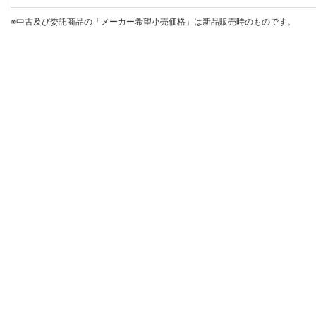
※中古及び委託商品の「メーカー希望小売価格」は新品販売時のものです。