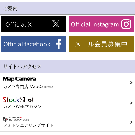
ご案内
サイトへアクセス
カメラ専門店 MapCamera
カメラWEBマガジン
フォトシェアリングサイト