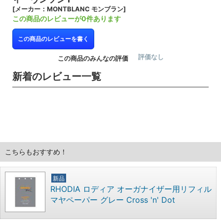
[メーカー：MONTBLANC モンブラン]
この商品のレビューが0件あります
この商品のレビューを書く
評価なし
この商品のみんなの評価
新着のレビュー一覧
こちらもおすすめ！
新品
RHODIA ロディア オーガナイザー用リフィル
マヤペーパー グレー Cross 'n' Dot