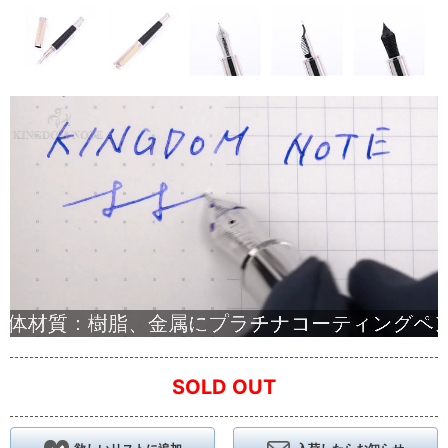
SOLD OUT