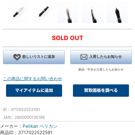
SOLD OUT
欲しいリストに追加
入荷したらお知らせ
新品・中古が入荷したらお知らせ
この商品に関するお問い合わせ
ID：3717022522591
JAN：2800000135195
メーカー：
Pelikan ペリカン
商品ID：3717022522591