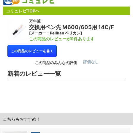
コミュレビTOPへ
万年筆
交換用ペン先 M600/605用 14C/F
[メーカー：Pelikan ペリカン]
この商品のレビューが0件あります
この商品のレビューを書く
評価なし
この商品のみんなの評価
新着のレビュー一覧
こちらもおすすめ！