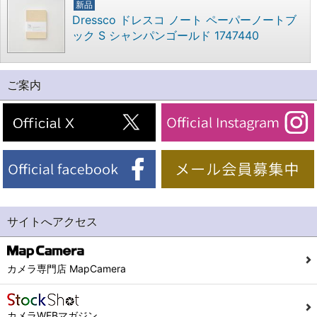
新品
Dressco ドレスコ ノート ペーパーノートブ
ック S シャンパンゴールド 1747440
ご案内
サイトへアクセス
カメラ専門店 MapCamera
カメラWEBマガジン