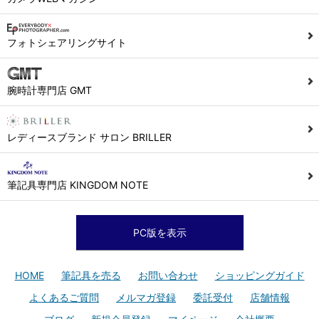
フォトシェアリングサイト
腕時計専門店 GMT
レディースブランド サロン BRILLER
筆記具専門店 KINGDOM NOTE
PC版を表示
HOME
筆記具を売る
お問い合わせ
ショッピングガイド
よくあるご質問
メルマガ登録
委託受付
店舗情報