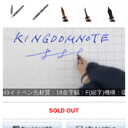
SOLD OUT