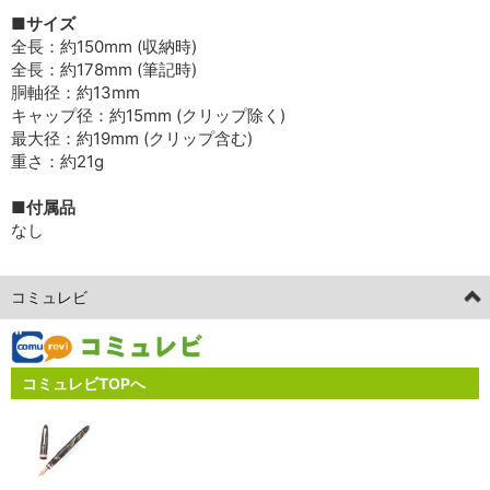
■サイズ
全長：約150mm (収納時)
全長：約178mm (筆記時)
胴軸径：約13mm
キャップ径：約15mm (クリップ除く)
最大径：約19mm (クリップ含む)
重さ：約21g
■付属品
なし
コミュレビ
コミュレビTOPへ