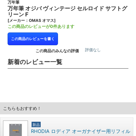
万年筆
万年筆 オジバ ヴィンテージ セルロイド サフトグ
リーン F
[メーカー：OMAS オマス]
この商品のレビューが0件あります
この商品のレビューを書く
評価なし
この商品のみんなの評価
新着のレビュー一覧
こちらもおすすめ！
新品
RHODIA ロディア オーガナイザー用リフィル