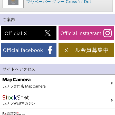
マヤペーパー グレー Cross 'n' Dot
ご案内
サイトへアクセス
カメラ専門店 MapCamera
カメラWEBマガジン