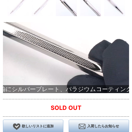
SOLD OUT
欲しいリストに追加
入荷したらお知らせ