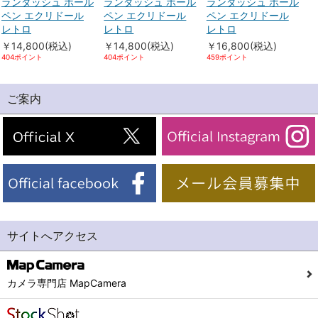
ランダッシュ ボール
ランダッシュ ボール
ランダッシュ ボール
ペン エクリドール
ペン エクリドール
ペン エクリドール
レトロ
レトロ
レトロ
￥14,800(税込)
￥14,800(税込)
￥16,800(税込)
404ポイント
404ポイント
459ポイント
ご案内
サイトへアクセス
カメラ専門店 MapCamera