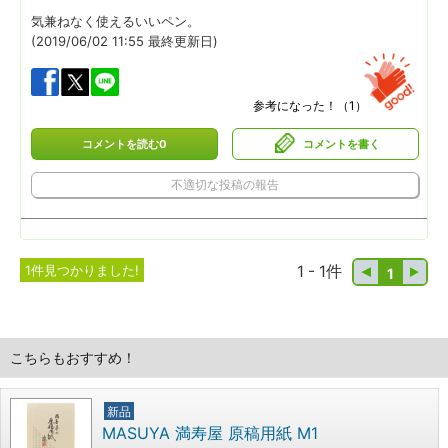
気兼ねなく使えるいいペン。
(2019/06/02 11:55 最終更新日)
参考になった！（
1
）
コメントを読む0
コメントを書く
不適切な投稿の報告
1件見つかりました!
1 - 1件
1
こちらもおすすめ！
新品
MASUYA 満寿屋 原稿用紙 M1