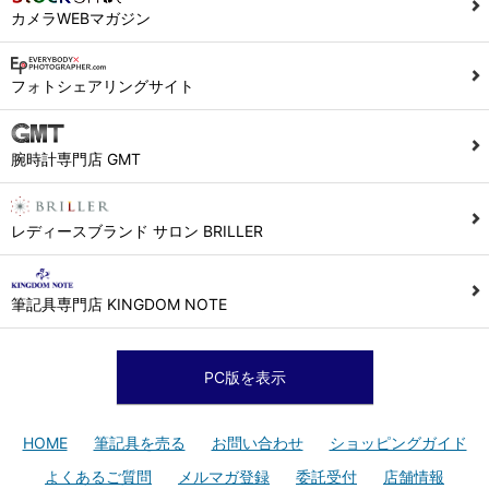
カメラWEBマガジン
フォトシェアリングサイト
腕時計専門店 GMT
レディースブランド サロン BRILLER
筆記具専門店 KINGDOM NOTE
PC版を表示
HOME
筆記具を売る
お問い合わせ
ショッピングガイド
よくあるご質問
メルマガ登録
委託受付
店舗情報