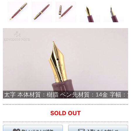
SOLD OUT