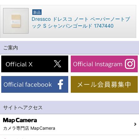
新品
Dressco ドレスコ ノート ペーパーノートブ
ック S シャンパンゴールド 1747440
ご案内
サイトへアクセス
カメラ専門店 MapCamera