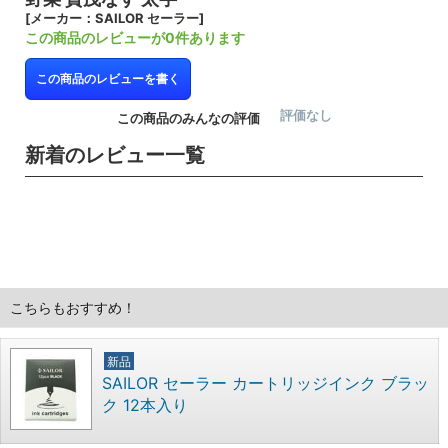
[メーカー：SAILOR セーラー]
この商品のレビューが0件あります
この商品のレビューを書く
評価なし
この商品のみんなの評価
新着のレビュー一覧
こちらもおすすめ！
新品
SAILOR セーラー カートリッジインク ブラッ
ク 12本入り