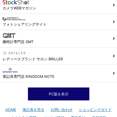
カメラWEBマガジン
フォトシェアリングサイト
腕時計専門店 GMT
レディースブランド サロン BRILLER
筆記具専門店 KINGDOM NOTE
PC版を表示
HOME
筆記具を売る
お問い合わせ
ショッピングガイド