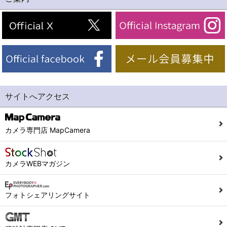
サイトへアクセス
カメラ専門店 MapCamera
カメラWEBマガジン
フォトシェアリングサイト