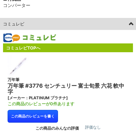
コンバーター
コミュレビ
コミュレビTOPへ
万年筆
万年筆 #3776 センチュリー 富士旬景 六花 軟中
字
[メーカー：PLATINUM プラチナ]
この商品のレビューが0件あります
この商品のレビューを書く
評価なし
この商品のみんなの評価