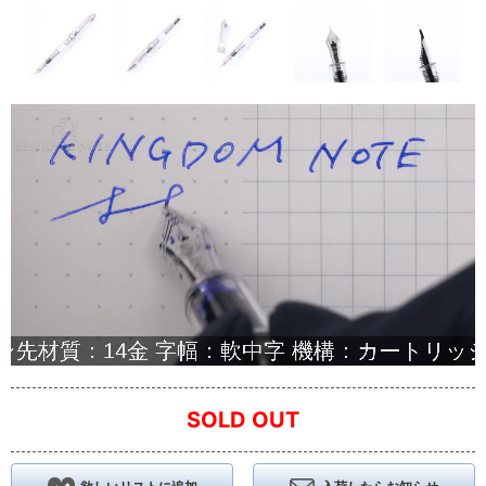
SOLD OUT