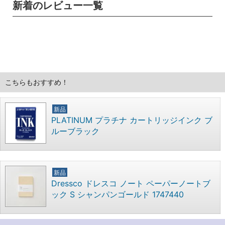
新着のレビュー一覧
こちらもおすすめ！
新品
PLATINUM プラチナ カートリッジインク ブ
ルーブラック
新品
Dressco ドレスコ ノート ペーパーノートブ
ック S シャンパンゴールド 1747440