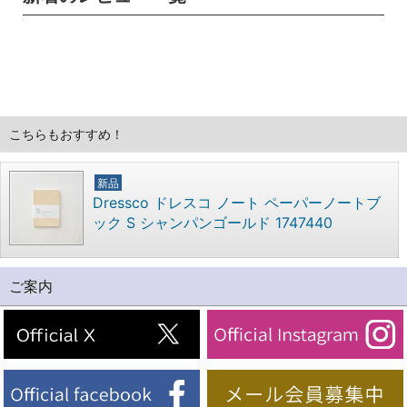
こちらもおすすめ！
新品
Dressco ドレスコ ノート ペーパーノートブ
ック S シャンパンゴールド 1747440
ご案内