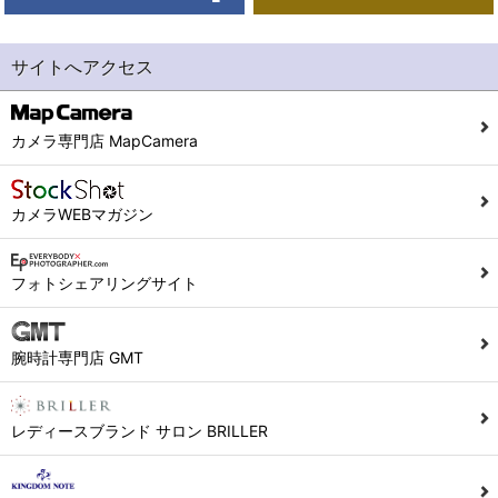
サイトへアクセス
カメラ専門店 MapCamera
カメラWEBマガジン
フォトシェアリングサイト
腕時計専門店 GMT
レディースブランド サロン BRILLER