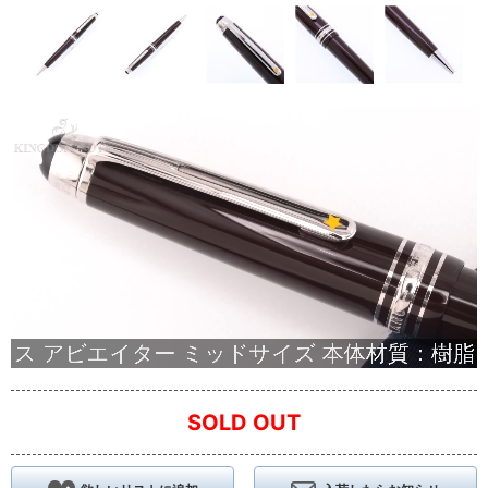
SOLD OUT