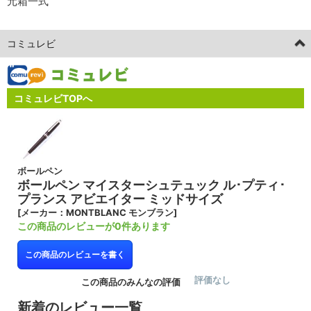
元箱一式
コミュレビ
コミュレビTOPへ
ボールペン
ボールペン マイスターシュテュック ル･プティ･
プランス アビエイター ミッドサイズ
[メーカー：MONTBLANC モンブラン]
この商品のレビューが0件あります
この商品のレビューを書く
評価なし
この商品のみんなの評価
新着のレビュー一覧