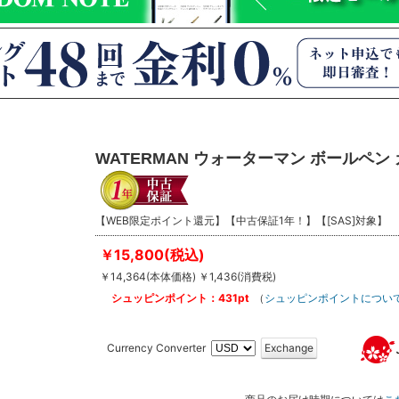
WATERMAN ウォーターマン ボールペン
【WEB限定ポイント還元】【中古保証1年！】【[SAS]対象】
￥15,800(税込)
￥14,364(本体価格) ￥1,436(消費税)
シュッピンポイント：431pt
（
シュッピンポイントについ
Currency Converter
Exchange