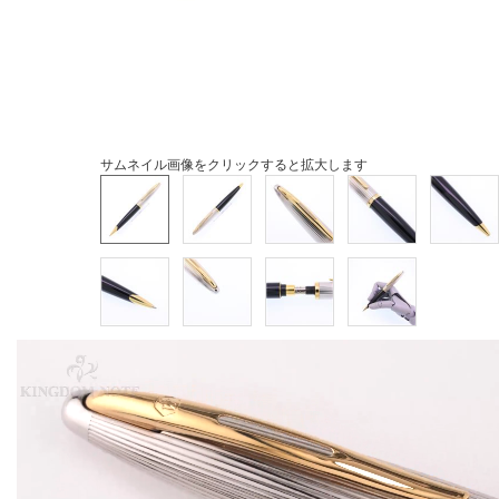
サムネイル画像をクリックすると拡大します