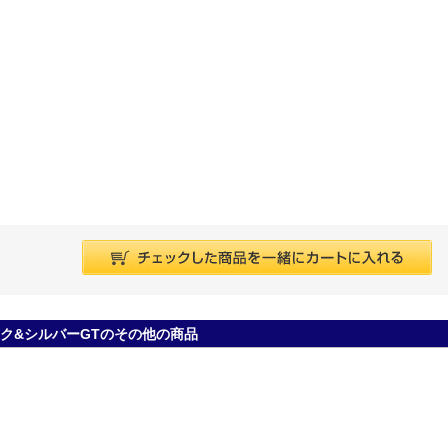
ラック&シルバーGTのその他の商品