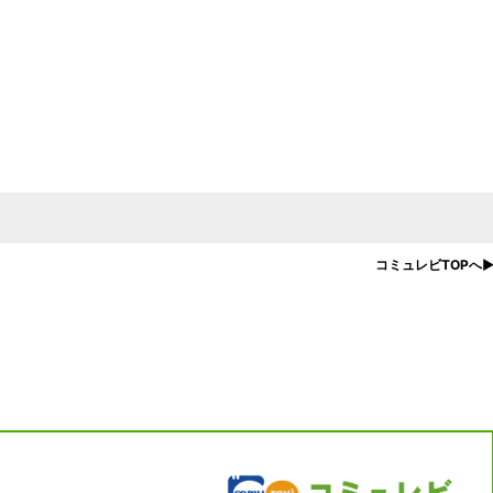
コミュレビTOPへ