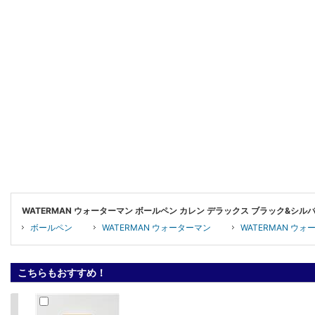
WATERMAN ウォーターマン ボールペン カレン デラックス ブラック&シ
ボールペン
WATERMAN ウォーターマン
WATERMAN ウ
こちらもおすすめ！