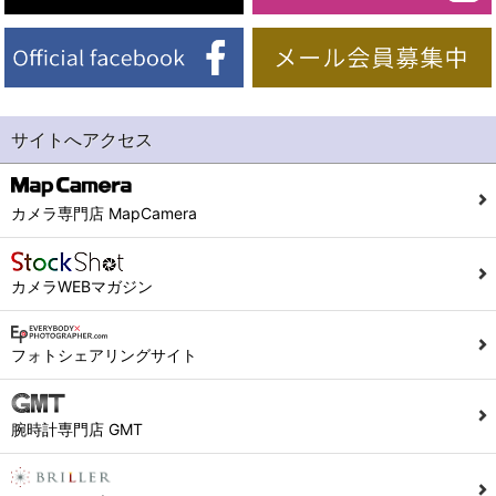
サイトへアクセス
カメラ専門店 MapCamera
カメラWEBマガジン
フォトシェアリングサイト
腕時計専門店 GMT