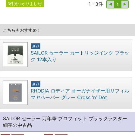
3件見つかりました!
1 - 3件
1
こちらもおすすめ！
新品
SAILOR セーラー カートリッジインク ブラッ
ク 12本入り
新品
RHODIA ロディア オーガナイザー用リフィル
マヤペーパー グレー Cross 'n' Dot
SAILOR セーラー 万年筆 プロフィット ブラックラスター
細字の中古品