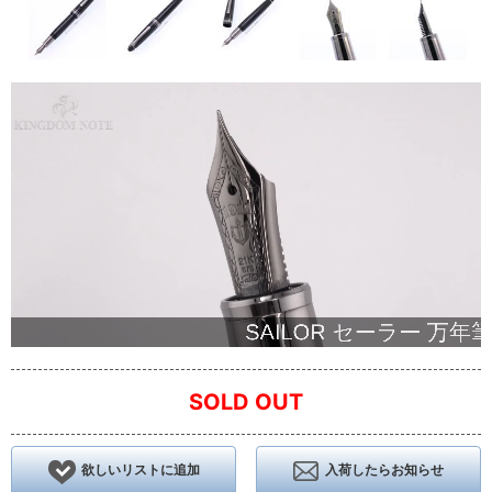
SOLD OUT
欲しいリストに追加
入荷したらお知らせ