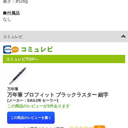
重さ：約26g
■付属品
なし
コミュレビ
コミュレビTOPへ
万年筆
万年筆 プロフィット ブラックラスター 細字
[メーカー：SAILOR セーラー]
この商品のレビューが3件あります
この商品のレビューを書く