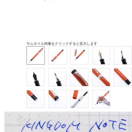
サムネイル画像をクリックすると拡大します