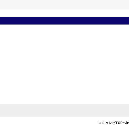
コミュレビTOPへ