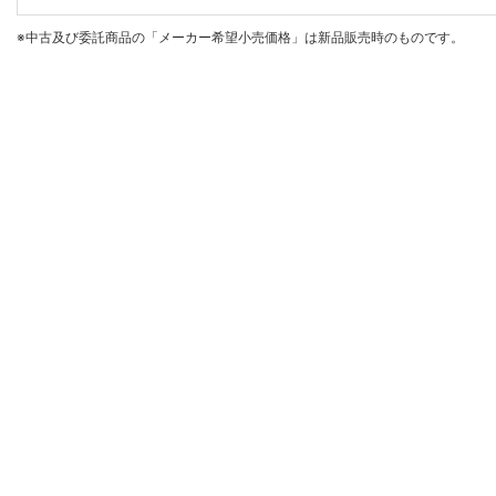
※中古及び委託商品の「メーカー希望小売価格」は新品販売時のものです。