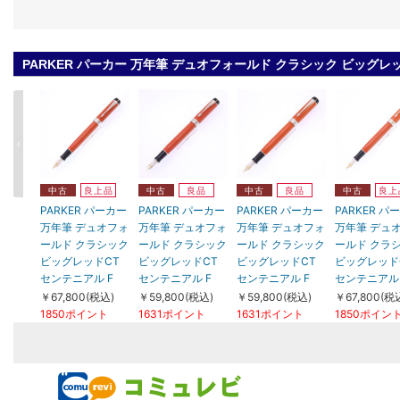
PARKER パーカー 万年筆 デュオフォールド クラシック ビッグレ
中古
良上品
中古
良品
中古
良品
中古
良上
PARKER パーカー
PARKER パーカー
PARKER パーカー
PARKER パ
万年筆 デュオフォ
万年筆 デュオフォ
万年筆 デュオフォ
万年筆 デュ
ールド クラシック
ールド クラシック
ールド クラシック
ールド クラ
ビッグレッドCT
ビッグレッドCT
ビッグレッドCT
ビッグレッド
センテニアル F
センテニアル F
センテニアル F
センテニアル 
￥67,800(税込)
￥59,800(税込)
￥59,800(税込)
￥67,800(税
1850ポイント
1631ポイント
1631ポイント
1850ポイン