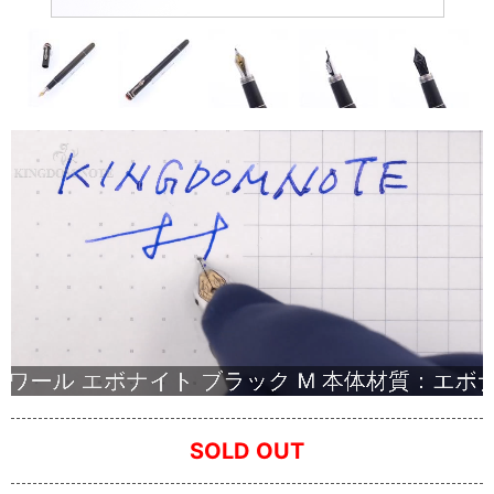
SOLD OUT