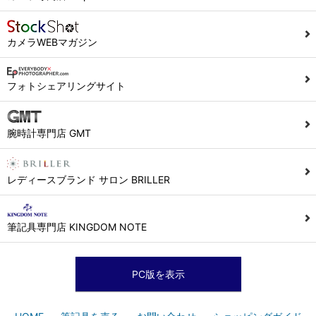
カメラWEBマガジン
フォトシェアリングサイト
腕時計専門店 GMT
レディースブランド サロン BRILLER
筆記具専門店 KINGDOM NOTE
PC版を表示