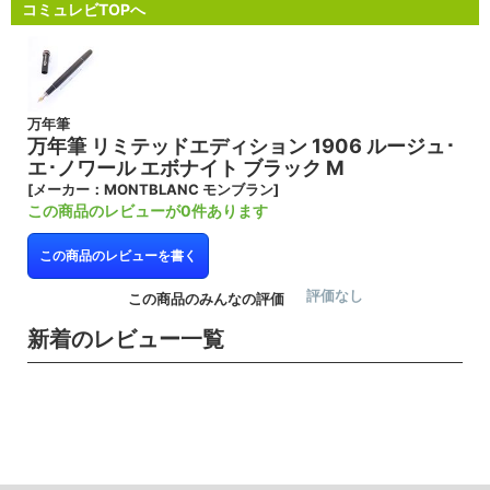
コミュレビTOPへ
万年筆
万年筆 リミテッドエディション 1906 ルージュ･
エ･ノワール エボナイト ブラック M
[メーカー：MONTBLANC モンブラン]
この商品のレビューが0件あります
この商品のレビューを書く
評価なし
この商品のみんなの評価
新着のレビュー一覧