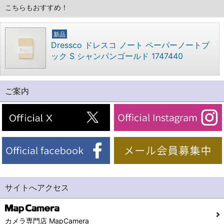
こちらもおすすめ！
新品
Dressco ドレスコ ノート ペーパーノートブ
ック S シャンパンゴールド 1747440
ご案内
サイトへアクセス
カメラ専門店 MapCamera