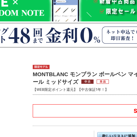
MONTBLANC モンブラン ボールペン 
ール ミッドサイズ
【WEB限定ポイント還元】【中古保証1年！】
欲しいリストに追加