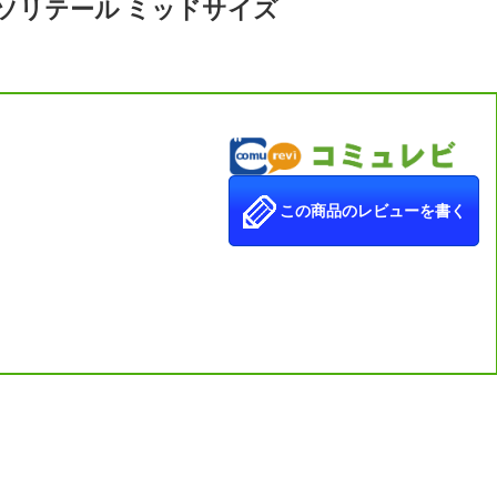
 ソリテール ミッドサイズ
この商品のレビューを書く