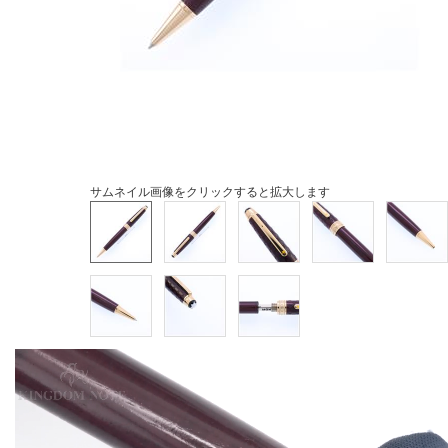
サムネイル画像をクリックすると拡大します