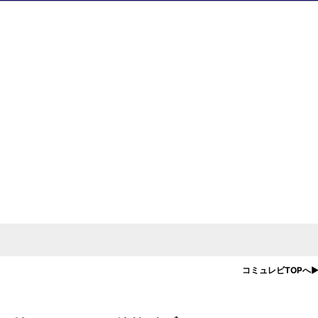
コミュレビTOPへ