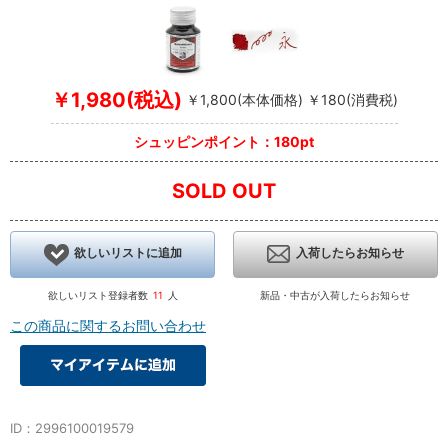
￥1,980(税込)
￥1,800(本体価格) ￥180(消費税)
シュッピンポイント：180pt
SOLD OUT
欲しいリストに追加
入荷したらお知らせ
欲しいリスト登録者数
11
人
新品・中古が入荷したらお知らせ
この商品に関するお問い合わせ
ID：2996100019579