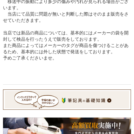
移送中の振動により多少の傷みや汚れが見られる場合がござ
います。
当店にて品質に問題が無いと判断した際はそのまま販売をさ
せていただきます。
当店では新品の商品については、基本的にはメーカーの袋を開
封して検品を行ったうえで販売をしております。
また商品によってはメーカーのタグが商品を傷つけることがあ
るため、基本的には外した状態で発送をしております。
予めご了承くださいませ。