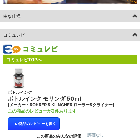
主な仕様
コミュレビ
コミュレビTOPへ
ボトルインク
ボトルインク モリンダ 50ml
[メーカー：ROHRER & KLINGNER ローラー&クライナー]
この商品のレビューが0件あります
この商品のレビューを書く
評価なし
この商品のみんなの評価