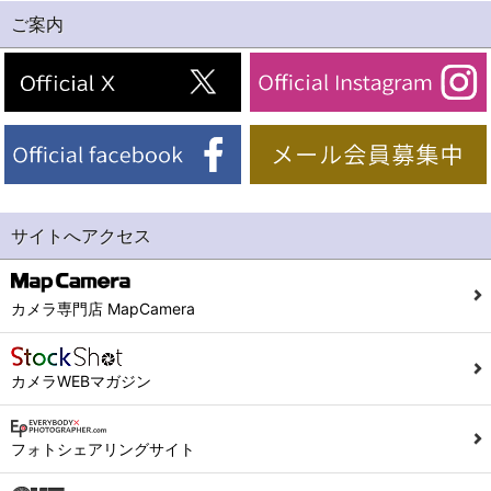
ご案内
サイトへアクセス
カメラ専門店 MapCamera
カメラWEBマガジン
フォトシェアリングサイト