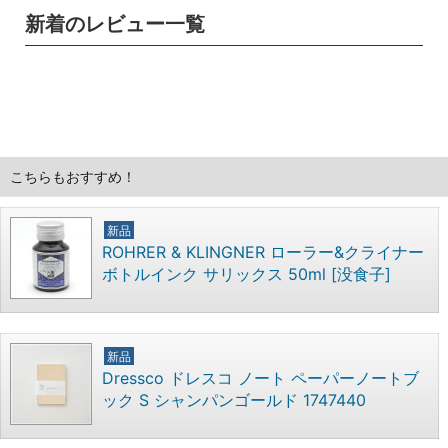
新着のレビュー一覧
こちらもおすすめ！
新品
ROHRER & KLINGNER ローラー&クライナー
ボトルインク サリックス 50ml [没食子]
新品
Dressco ドレスコ ノート ペーパーノートブ
ック S シャンパンゴールド 1747440