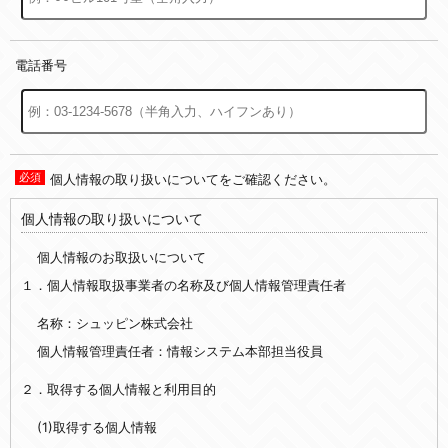
電話番号
個人情報の取り扱いについてをご確認ください。
個人情報の取り扱いについて
個人情報のお取扱いについて
１．個人情報取扱事業者の名称及び個人情報管理責任者
名称：シュッピン株式会社
個人情報管理責任者：情報システム本部担当役員
２．取得する個人情報と利用目的
(1)取得する個人情報