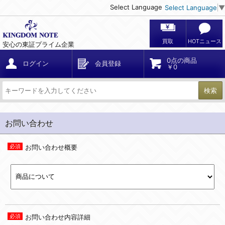
Select Language
Select Language
▼
買取
HOTニュース
安心の東証プライム企業
0点の商品
ログイン
会員登録
￥0
検索
お問い合わせ
お問い合わせ概要
お問い合わせ内容詳細