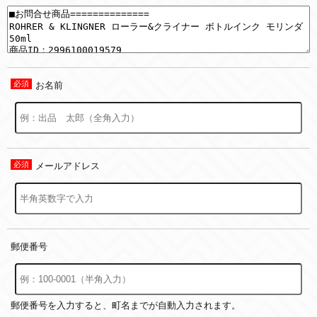
お名前
メールアドレス
郵便番号
郵便番号を入力すると、町名までが自動入力されます。