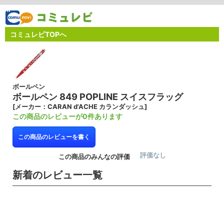
コミュレビTOPへ
ボールペン
ボールペン 849 POPLINE スイスフラッグ
[メーカー：CARAN d'ACHE カランダッシュ]
この商品のレビューが0件あります
この商品のレビューを書く
評価なし
この商品のみんなの評価
新着のレビュー一覧