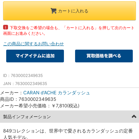
カートに入れる
!
下取交換をご希望の場合も、「カートに入れる」を押して次のカート
画面にお進みください。
この商品に関するお問い合わせ
ID：7630002349635
JAN：7630002349635
メーカー：
CARAN d'ACHE カランダッシュ
商品ID：7630002349635
メーカー希望小売価格：￥7,810(税込)
製品インフォメーション
849コレクションは、世界中で愛されるカランダッシュの定番
人気モデル。