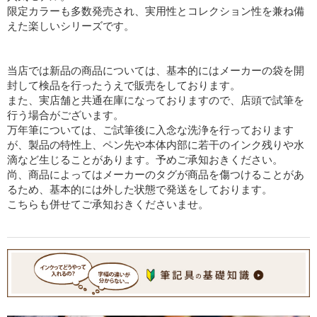
限定カラーも多数発売され、実用性とコレクション性を兼ね備
えた楽しいシリーズです。
当店では新品の商品については、基本的にはメーカーの袋を開
封して検品を行ったうえで販売をしております。
また、実店舗と共通在庫になっておりますので、店頭で試筆を
行う場合がございます。
万年筆については、ご試筆後に入念な洗浄を行っております
が、製品の特性上、ペン先や本体内部に若干のインク残りや水
滴など生じることがあります。予めご承知おきください。
尚、商品によってはメーカーのタグが商品を傷つけることがあ
るため、基本的には外した状態で発送をしております。
こちらも併せてご承知おきくださいませ。