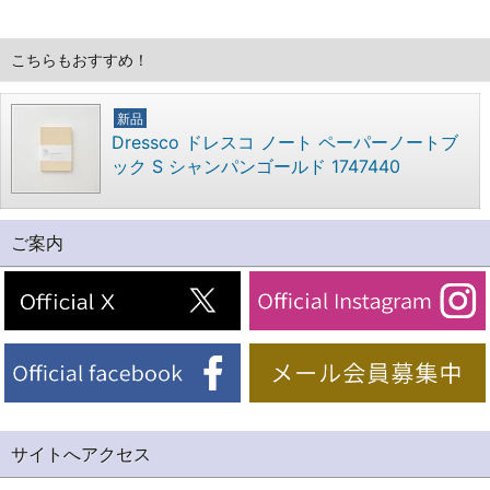
こちらもおすすめ！
新品
Dressco ドレスコ ノート ペーパーノートブ
ック S シャンパンゴールド 1747440
ご案内
サイトへアクセス