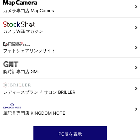
カメラ専門店 MapCamera
カメラWEBマガジン
フォトシェアリングサイト
腕時計専門店 GMT
レディースブランド サロン BRILLER
筆記具専門店 KINGDOM NOTE
PC版を表示