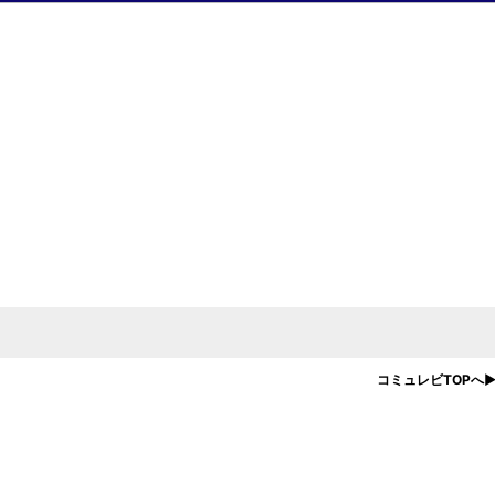
コミュレビTOPへ