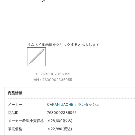
サムネイル画像をクリックすると拡大します
ID：7630002336055
JAN：7630002336055
商品情報
メーカー
CARAN d'ACHE カランダッシュ
商品ID
7630002336055
メーカー希望小売価格
￥28,600(税込)
販売価格
￥22,880(税込)