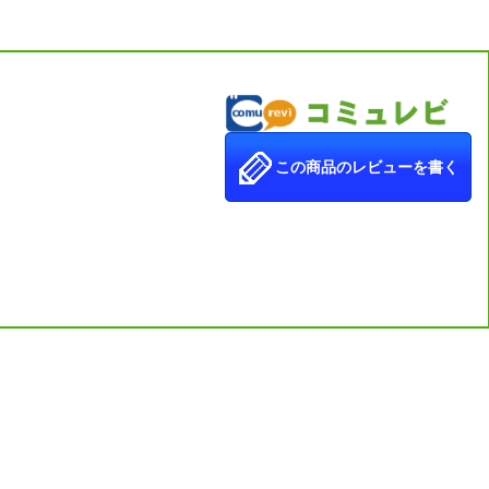
この商品のレビューを書く