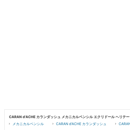
CARAN d'ACHE カランダッシュ メカニカルペンシル エクリドール ヘリテ
メカニカルペンシル
CARAN d'ACHE カランダッシュ
CARA