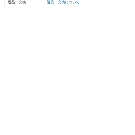
返品・交換
返品・交換について