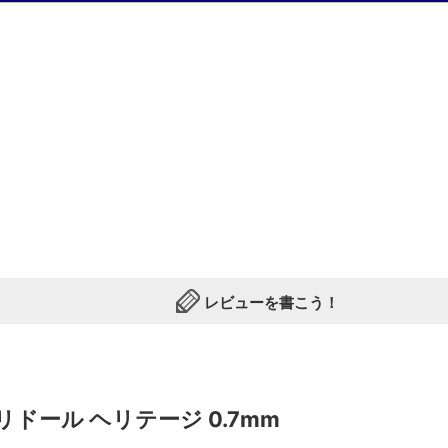
レビューを書こう！
ドール ヘリテージ 0.7mm