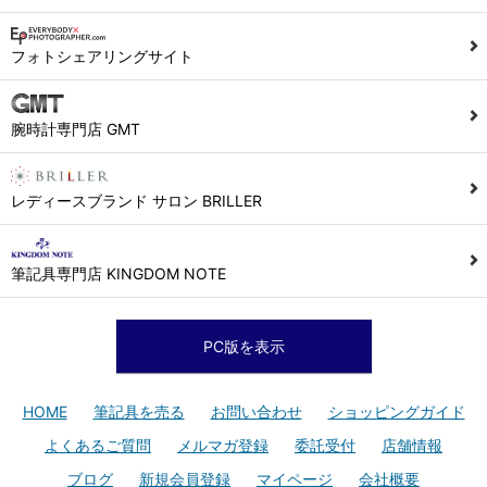
フォトシェアリングサイト
腕時計専門店 GMT
レディースブランド サロン BRILLER
筆記具専門店 KINGDOM NOTE
PC版を表示
HOME
筆記具を売る
お問い合わせ
ショッピングガイド
よくあるご質問
メルマガ登録
委託受付
店舗情報
ブログ
新規会員登録
マイページ
会社概要