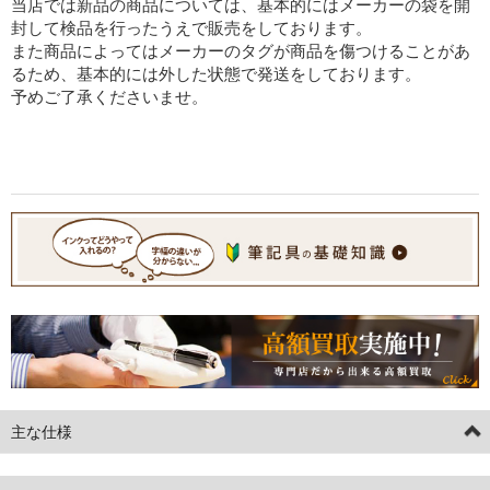
当店では新品の商品については、基本的にはメーカーの袋を開
封して検品を行ったうえで販売をしております。
また商品によってはメーカーのタグが商品を傷つけることがあ
るため、基本的には外した状態で発送をしております。
予めご了承くださいませ。
主な仕様