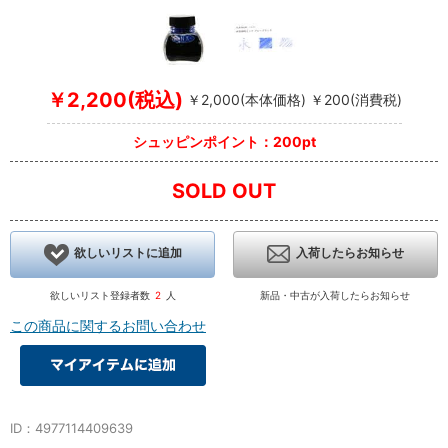
￥2,200(税込)
￥2,000(本体価格) ￥200(消費税)
シュッピンポイント：200pt
SOLD OUT
欲しいリストに追加
入荷したらお知らせ
欲しいリスト登録者数
2
人
新品・中古が入荷したらお知らせ
この商品に関するお問い合わせ
ID：4977114409639