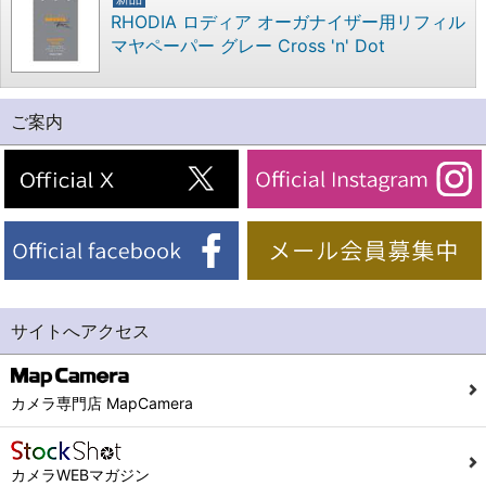
RHODIA ロディア オーガナイザー用リフィル
マヤペーパー グレー Cross 'n' Dot
ご案内
サイトへアクセス
カメラ専門店 MapCamera
カメラWEBマガジン