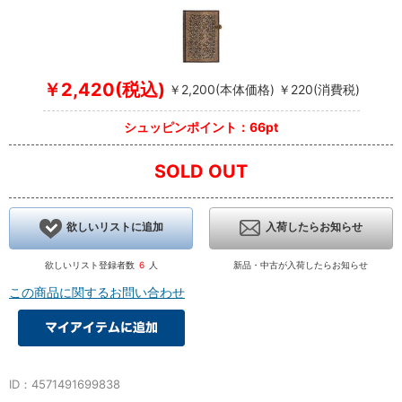
￥2,420(税込)
￥2,200(本体価格) ￥220(消費税)
シュッピンポイント：66pt
SOLD OUT
欲しいリストに追加
入荷したらお知らせ
欲しいリスト登録者数
6
人
新品・中古が入荷したらお知らせ
この商品に関するお問い合わせ
ID：4571491699838