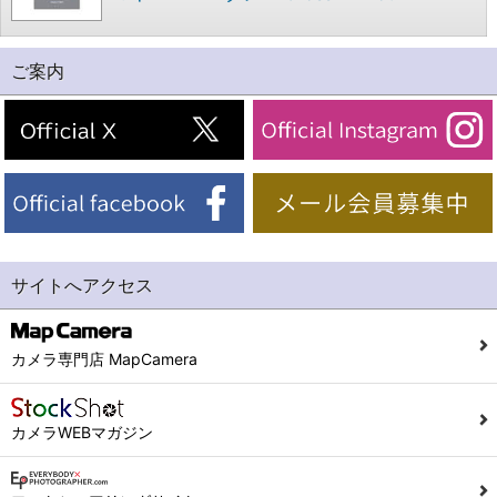
ご案内
サイトへアクセス
カメラ専門店 MapCamera
カメラWEBマガジン