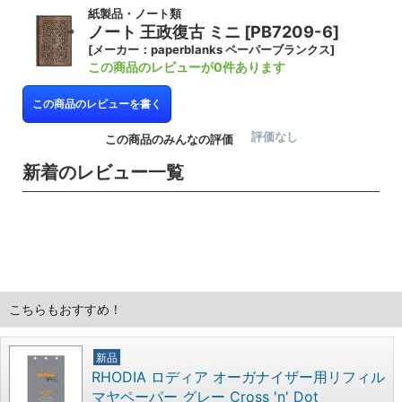
紙製品・ノート類
ノート 王政復古 ミニ [PB7209-6]
[メーカー：paperblanks ペーパーブランクス]
この商品のレビューが0件あります
この商品のレビューを書く
評価なし
この商品のみんなの評価
新着のレビュー一覧
こちらもおすすめ！
新品
RHODIA ロディア オーガナイザー用リフィル
マヤペーパー グレー Cross 'n' Dot