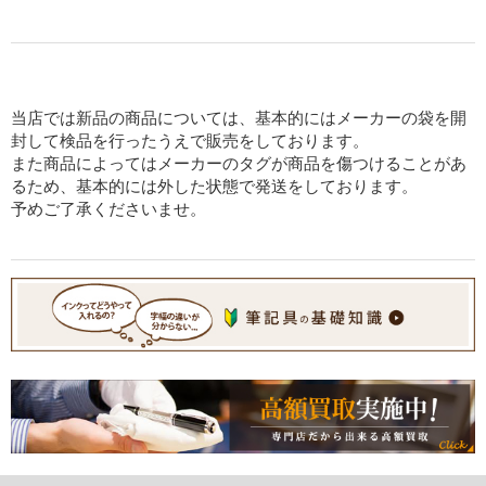
当店では新品の商品については、基本的にはメーカーの袋を開
封して検品を行ったうえで販売をしております。
また商品によってはメーカーのタグが商品を傷つけることがあ
るため、基本的には外した状態で発送をしております。
予めご了承くださいませ。