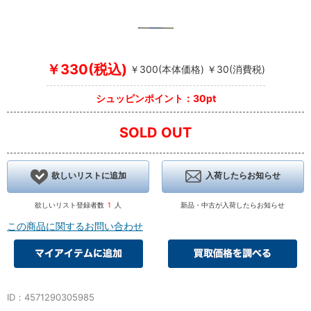
￥330(税込)
￥300(本体価格) ￥30(消費税)
シュッピンポイント：30pt
SOLD OUT
欲しいリストに追加
入荷したらお知らせ
欲しいリスト登録者数
1
人
新品・中古が入荷したらお知らせ
この商品に関するお問い合わせ
ID：4571290305985