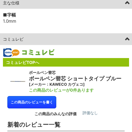
主な仕様
■字幅
1.0mm
コミュレビ
コミュレビTOPへ
ボールペン替芯
ボールペン替芯 ショートタイプ ブルー
[メーカー：KAWECO カヴェコ]
この商品のレビューが0件あります
この商品のレビューを書く
評価なし
この商品のみんなの評価
新着のレビュー一覧