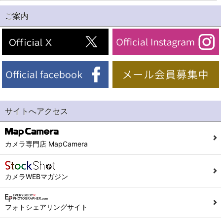
ご案内
サイトへアクセス
カメラ専門店 MapCamera
カメラWEBマガジン
フォトシェアリングサイト