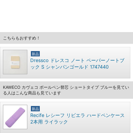
こちらもおすすめ！
新品
Dressco ドレスコ ノート ペーパーノートブ
ック S シャンパンゴールド 1747440
KAWECO カヴェコ ボールペン替芯 ショートタイプ ブルーを見てい
る人はこんな商品も見ています
新品
Recife レシーフ リビエラ ハードペンケース
2本用 ライラック