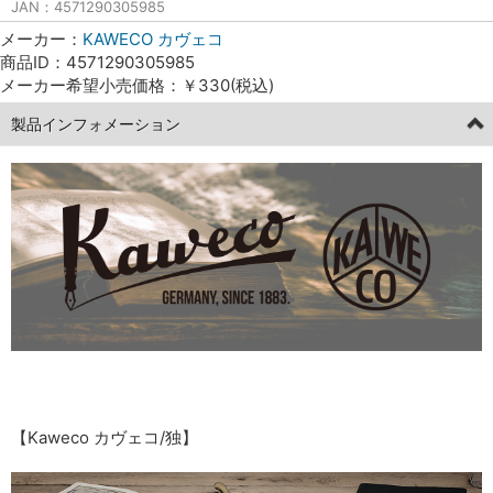
JAN：4571290305985
メーカー：
KAWECO カヴェコ
商品ID：4571290305985
メーカー希望小売価格：￥330(税込)
製品インフォメーション
【Kaweco カヴェコ/独】