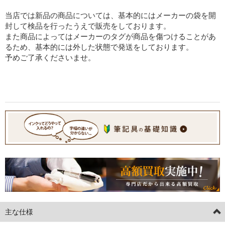
当店では新品の商品については、基本的にはメーカーの袋を開
封して検品を行ったうえで販売をしております。
また商品によってはメーカーのタグが商品を傷つけることがあ
るため、基本的には外した状態で発送をしております。
予めご了承くださいませ。
主な仕様