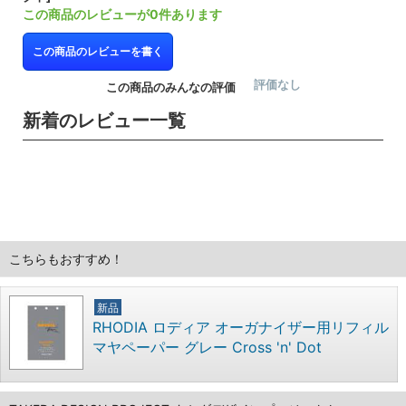
この商品のレビューが0件あります
この商品のレビューを書く
評価なし
この商品のみんなの評価
新着のレビュー一覧
こちらもおすすめ！
新品
RHODIA ロディア オーガナイザー用リフィル
マヤペーパー グレー Cross 'n' Dot