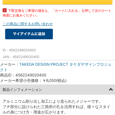
!
下取交換をご希望の場合も、「カートに入れる」を押して次のカート
画面にお進みください。
この商品に関するお問い合わせ
ID：4562249020400
JAN：4562249020400
メーカー：
TAKEDA DESIGN PROJECT タケダデザインプロジェ
クト
商品ID：4562249020400
メーカー希望小売価格：￥6,050(税込)
製品インフォメーション
アルミニウム削り出し加工により造られたメジャーです。
フチ部分に設けられた三箇所の孔を活用すれば、様々なスタイ
ルの身につけ方・用途が広がります。