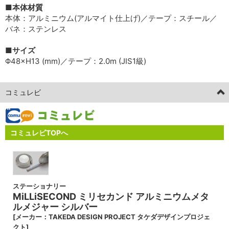
■本体材質
本体：アルミニウム(アルマイト仕上げ)／テープ：スチール／
バネ：ステンレス
■サイズ
Φ48×H13 (mm)／テープ：2.0m (JIS1級)
コミュレビ
コミュレビTOPへ
ステーショナリー
MiLLiSECOND ミリセカンド アルミニウムメタ
ルメジャー シルバー
[メーカー：TAKEDA DESIGN PROJECT タケダデザインプロジェ
クト]