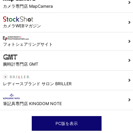
カメラ専門店 MapCamera
カメラWEBマガジン
フォトシェアリングサイト
腕時計専門店 GMT
レディースブランド サロン BRILLER
筆記具専門店 KINGDOM NOTE
PC版を表示