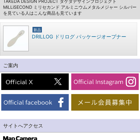
TAKEDA DESIGN PROJECT タケダデザインプロジェクト
MiLLiSECOND ミリセカンド アルミニウムメタルメジャー シルバー
を見ている人はこんな商品も見ています
新品
DRILLOG ドリログ パッケージオープナー
ご案内
サイトへアクセス