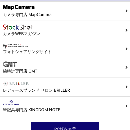
カメラ専門店 MapCamera
カメラWEBマガジン
フォトシェアリングサイト
腕時計専門店 GMT
レディースブランド サロン BRILLER
筆記具専門店 KINGDOM NOTE
PC版を表示