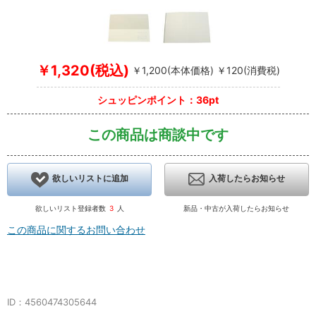
￥1,320(税込)
￥1,200(本体価格) ￥120(消費税)
シュッピンポイント：36pt
この商品は商談中です
欲しいリストに追加
入荷したらお知らせ
欲しいリスト登録者数
3
人
新品・中古が入荷したらお知らせ
この商品に関するお問い合わせ
ID：4560474305644