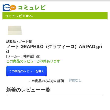
コミュレビTOPへ
紙製品・ノート類
ノート GRAPHILO（グラフィーロ）A5 PAD gri
d
[メーカー：神戸派計画]
この商品のレビューが0件あります
この商品のレビューを書く
評価なし
この商品のみんなの評価
新着のレビュー一覧