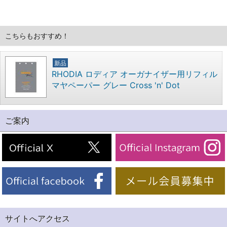
こちらもおすすめ！
新品
RHODIA ロディア オーガナイザー用リフィル
マヤペーパー グレー Cross 'n' Dot
ご案内
サイトへアクセス