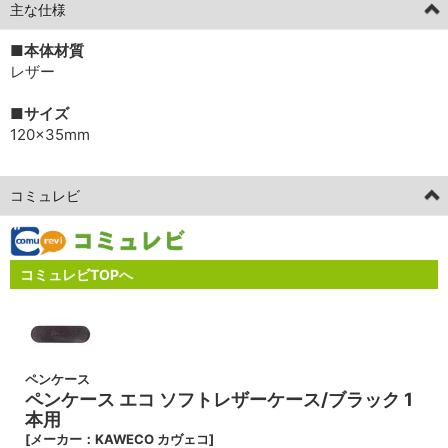
主な仕様
■本体材質
レザー
■サイズ
120×35mm
コミュレビ
コミュレビTOPへ
ペンケース
ペンケース エコ ソフトレザーケース/ブラック 1
本用
[メーカー：KAWECO カヴェコ]