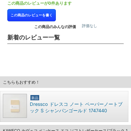
この商品のレビューが0件あります
この商品のレビューを書く
評価なし
この商品のみんなの評価
新着のレビュー一覧
こちらもおすすめ！
新品
Dressco ドレスコ ノート ペーパーノートブ
ック S シャンパンゴールド 1747440
KAWECO カヴェコ ペンケース エコ ソフトレザーケース/ブラック 1