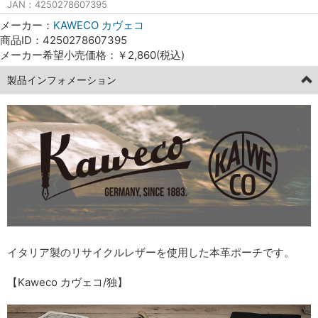
JAN：4250278607395
メーカー：
KAWECO カヴェコ
商品ID：4250278607395
メーカー希望小売価格：￥2,860(税込)
製品インフォメーション
イタリア製のリサイクルレザーを使用した本革ポーチです。
【Kaweco カヴェコ/独】