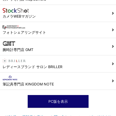
カメラWEBマガジン
フォトシェアリングサイト
腕時計専門店 GMT
レディースブランド サロン BRILLER
筆記具専門店 KINGDOM NOTE
PC版を表示