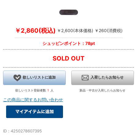
￥2,860(税込)
￥2,600(本体価格) ￥260(消費税)
シュッピンポイント：78pt
SOLD OUT
欲しいリストに追加
入荷したらお知らせ
欲しいリスト登録者数
1
人
新品・中古が入荷したらお知らせ
この商品に関するお問い合わせ
ID：4250278607395