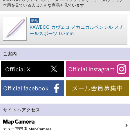
本用を見ている人はこんな商品も見ています
新品
KAWECO カヴェコ メカニカルペンシル スチ
ールスポーツ 0.7mm
ご案内
サイトへアクセス
カメラ専門店 MapCamera