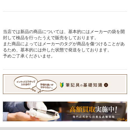
当店では新品の商品については、基本的にはメーカーの袋を開
封して検品を行ったうえで販売をしております。
また商品によってはメーカーのタグが商品を傷つけることがあ
るため、基本的には外した状態で発送をしております。
予めご了承くださいませ。