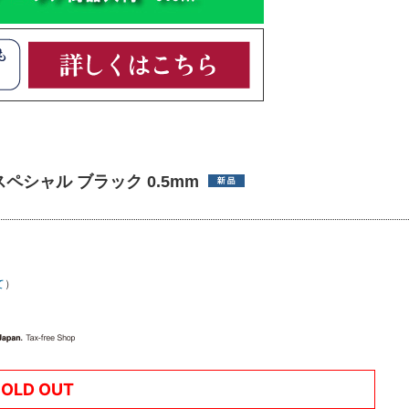
スペシャル ブラック 0.5mm
て
）
SOLD OUT