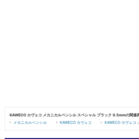
KAWECO カヴェコ メカニカルペンシル スペシャル ブラック 0.5mmの関
メカニカルペンシル
KAWECO カヴェコ
KAWECO カヴェコ