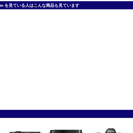
.5mm を見ている人はこんな商品も見ています