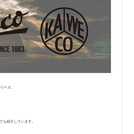
シリーズ。
画でも紹介しています。