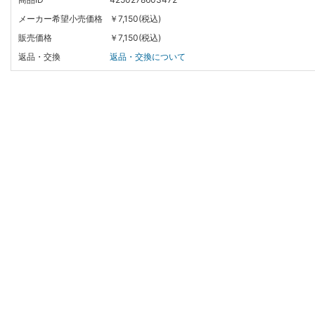
メーカー希望小売価格
￥7,150(税込)
販売価格
￥7,150(税込)
返品・交換
返品・交換について