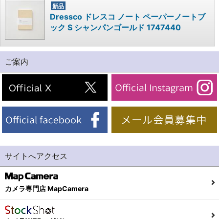
新品
Dressco ドレスコ ノート ペーパーノートブ
ック S シャンパンゴールド 1747440
ご案内
サイトへアクセス
カメラ専門店 MapCamera