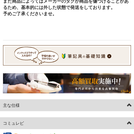
また商品によってはメーカーのタグが商品を傷つけることがあ
るため、基本的には外した状態で発送をしております。
予めご了承くださいませ。
主な仕様
コミュレビ