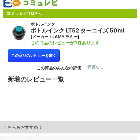
コミュレビTOPへ
ボトルインク
ボトルインク LT52 ターコイズ 50ml
[メーカー：LAMY ラミー]
この商品のレビューが0件あります
この商品のレビューを書く
評価なし
この商品のみんなの評価
新着のレビュー一覧
こちらもおすすめ！