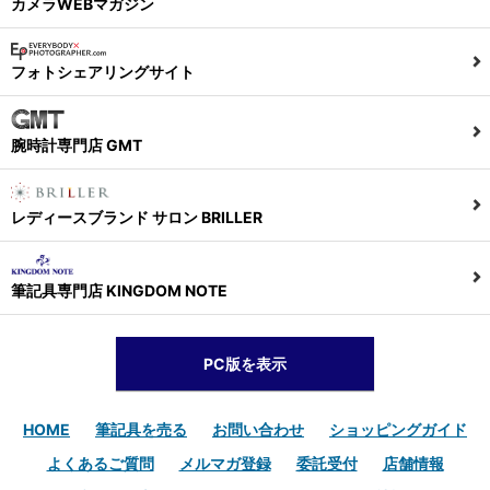
カメラWEBマガジン
フォトシェアリングサイト
腕時計専門店 GMT
レディースブランド サロン BRILLER
筆記具専門店 KINGDOM NOTE
PC版を表示
HOME
筆記具を売る
お問い合わせ
ショッピングガイド
よくあるご質問
メルマガ登録
委託受付
店舗情報