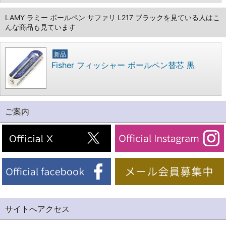
LAMY ラミー ボールペン サファリ L217 ブラックを見ている人はこ
んな商品も見ています
新品
Fisher フィッシャー ボールペン替芯 黒
ご案内
サイトへアクセス