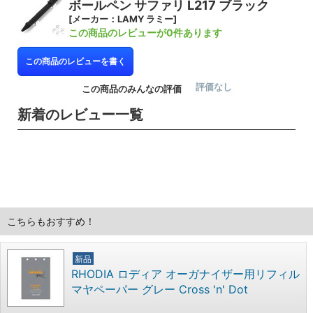
ボールペン サファリ L217 ブラック
[メーカー：LAMY ラミー]
この商品のレビューが0件あります
この商品のレビューを書く
評価なし
この商品のみんなの評価
新着のレビュー一覧
こちらもおすすめ！
新品
RHODIA ロディア オーガナイザー用リフィル
マヤペーパー グレー Cross 'n' Dot