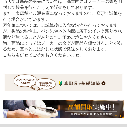
当店では新品の商品については、基本的にはメーカーの袋を開
封して検品を行ったうえで販売をしております。
また、実店舗と共通在庫になっておりますので、店頭で試筆を
行う場合がございます。
万年筆については、ご試筆後に入念な洗浄を行っております
が、製品の特性上、ペン先や本体内部に若干のインク残りや水
滴など生じることがあります。予めご承知おきください。
尚、商品によってはメーカーのタグが商品を傷つけることがあ
るため、基本的には外した状態で発送をしております。
こちらも併せてご承知おきくださいませ。