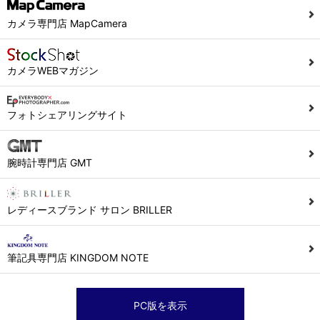
カメラ専門店 MapCamera
カメラWEBマガジン
フォトシェアリングサイト
腕時計専門店 GMT
レディースブランド サロン BRILLER
筆記具専門店 KINGDOM NOTE
PC版を表示