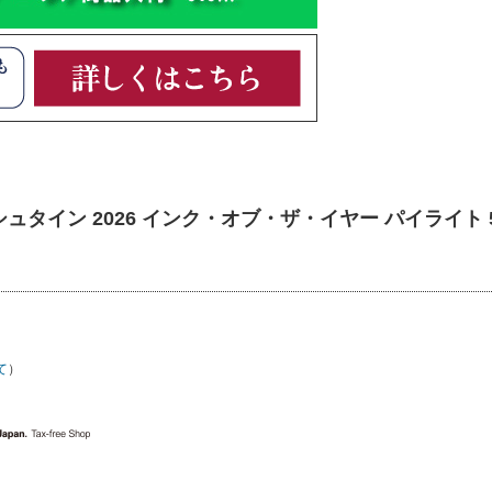
ルシュタイン 2026 インク・オブ・ザ・イヤー パイライト 5
て
）