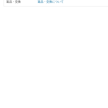
返品・交換
返品・交換について