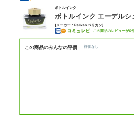
ボトルインク
ボトルインク エーデルシュ
[メーカー：Pelikan ペリカン]
この商品のレビューが0
この商品のみんなの評価
評価なし