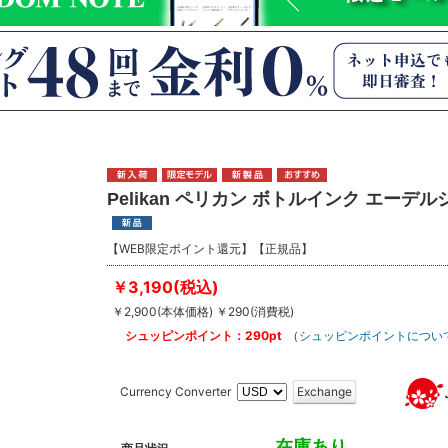
Pelikan ペリカン ボトルインク エーデ
【WEB限定ポイント還元】【正規品】
￥3,190(税込)
￥2,900(本体価格) ￥290(消費税)
シュッピンポイント：290pt
（
シュッピンポイントについ
Currency Converter
Exchange
在庫あり