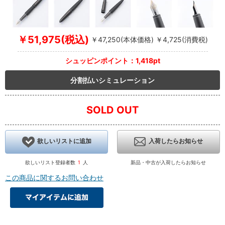
￥51,975(税込)
￥47,250(本体価格) ￥4,725(消費税)
シュッピンポイント：1,418pt
分割払いシミュレーション
SOLD OUT
欲しいリストに追加
入荷したらお知らせ
欲しいリスト登録者数
1
人
新品・中古が入荷したらお知らせ
この商品に関するお問い合わせ