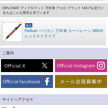
DIPLOMAT ディプロマット 万年筆 アエロ ブラック 14K Fを見てい
る人はこんな商品も見ています
新品
Pelikan ペリカン 万年筆 スーベレーン M600
レッドストライプ
ご案内
サイトへアクセス