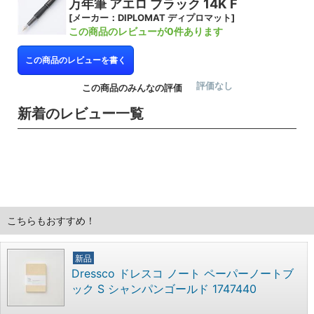
万年筆 アエロ ブラック 14K F
[メーカー：DIPLOMAT ディプロマット]
この商品のレビューが0件あります
この商品のレビューを書く
評価なし
この商品のみんなの評価
新着のレビュー一覧
こちらもおすすめ！
新品
Dressco ドレスコ ノート ペーパーノートブ
ック S シャンパンゴールド 1747440