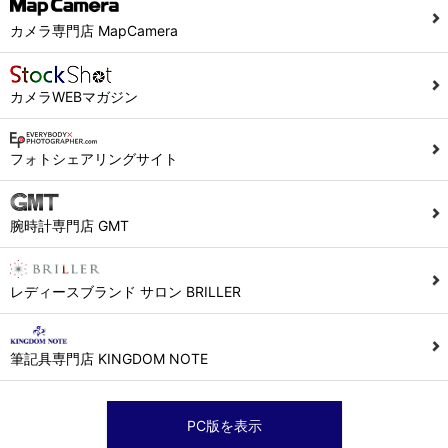
カメラ専門店 MapCamera
カメラWEBマガジン
フォトシェアリングサイト
腕時計専門店 GMT
レディースブランド サロン BRILLER
筆記具専門店 KINGDOM NOTE
PC版を表示