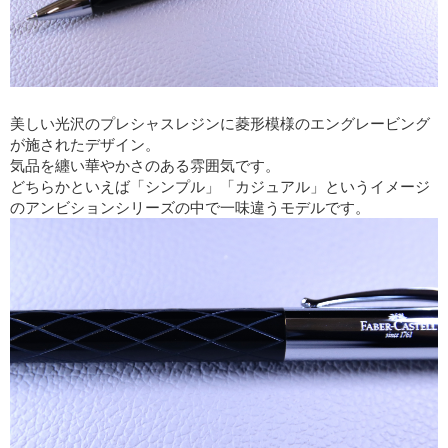
美しい光沢のプレシャスレジンに菱形模様のエングレービング
が施されたデザイン。
気品を纏い華やかさのある雰囲気です。
どちらかといえば「シンプル」「カジュアル」というイメージ
のアンビションシリーズの中で一味違うモデルです。