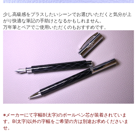
少し高級感をプラスしたいシーンでお選びいただくと気分が上
がり快適な筆記の手助けとなるかもしれません。
万年筆とペアでご使用いただくのもおすすめです。
※メーカーにて字幅B(太字)のボールペン芯が装着されていま
す。B(太字)以外の字幅をご希望の方は別途お求めくださいま
せ。