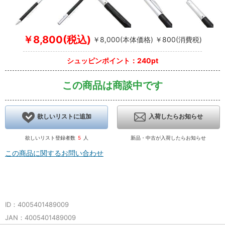
￥8,800(税込)
￥8,000(本体価格) ￥800(消費税)
シュッピンポイント：240pt
この商品は商談中です
欲しいリストに追加
入荷したらお知らせ
欲しいリスト登録者数
5
人
新品・中古が入荷したらお知らせ
この商品に関するお問い合わせ
ID：4005401489009
JAN：4005401489009