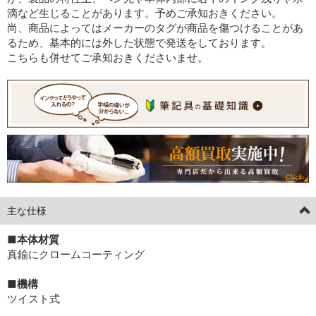
滴など生じることがあります。予めご承知おきください。
尚、商品によってはメーカーのタグが商品を傷つけることがあ
るため、基本的には外した状態で発送をしております。
こちらも併せてご承知おきくださいませ。
主な仕様
■本体材質
真鍮にクロームコーティング
■機構
ツイスト式