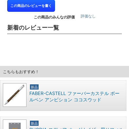
この商品のレビューを書く
評価なし
この商品のみんなの評価
新着のレビュー一覧
こちらもおすすめ！
新品
FABER-CASTELL ファーバーカステル ボー
ルペン アンビション ココスウッド
新品