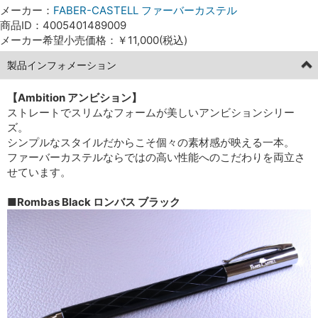
メーカー：
FABER-CASTELL ファーバーカステル
商品ID：4005401489009
メーカー希望小売価格：￥11,000(税込)
製品インフォメーション
【Ambition アンビション】
ストレートでスリムなフォームが美しいアンビションシリー
ズ。
シンプルなスタイルだからこそ個々の素材感が映える一本。
ファーバーカステルならではの高い性能へのこだわりを両立さ
せています。
■Rombas Black ロンバス ブラック