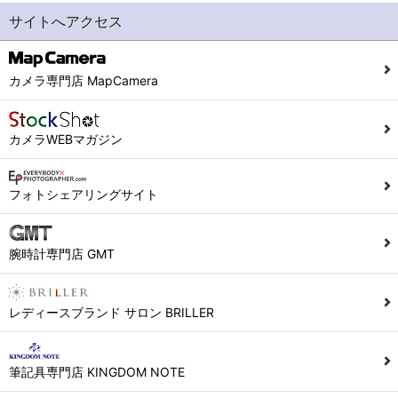
サイトへアクセス
カメラ専門店 MapCamera
カメラWEBマガジン
フォトシェアリングサイト
腕時計専門店 GMT
レディースブランド サロン BRILLER
筆記具専門店 KINGDOM NOTE