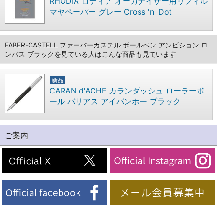
RHODIA ロディア オーガナイザー用リフィル
マヤペーパー グレー Cross 'n' Dot
FABER-CASTELL ファーバーカステル ボールペン アンビション ロ
ンバス ブラックを見ている人はこんな商品も見ています
新品
CARAN d'ACHE カランダッシュ ローラーボ
ール バリアス アイバンホー ブラック
ご案内