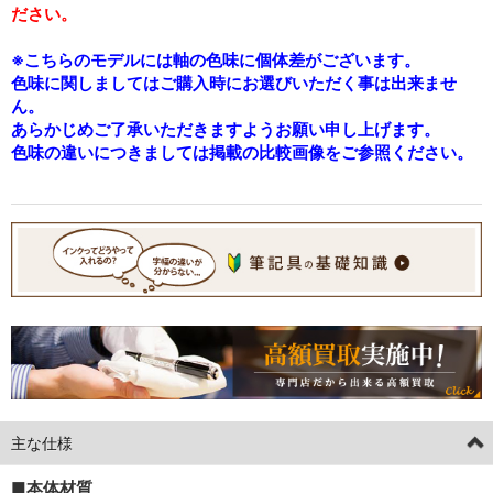
ださい。
※こちらのモデルには軸の色味に個体差がございます。
色味に関しましてはご購入時にお選びいただく事は出来ませ
ん。
あらかじめご了承いただきますようお願い申し上げます。
色味の違いにつきましては掲載の比較画像をご参照ください。
主な仕様
■本体材質