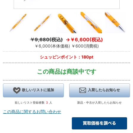
￥9,680(税込)
￥6,600(税込)
￥6,000(本体価格) ￥600(消費税)
シュッピンポイント：180pt
この商品は商談中です
欲しいリストに追加
入荷したらお知らせ
欲しいリスト登録者数
3
人
新品・中古が入荷したらお知らせ
この商品に関するお問い合わせ