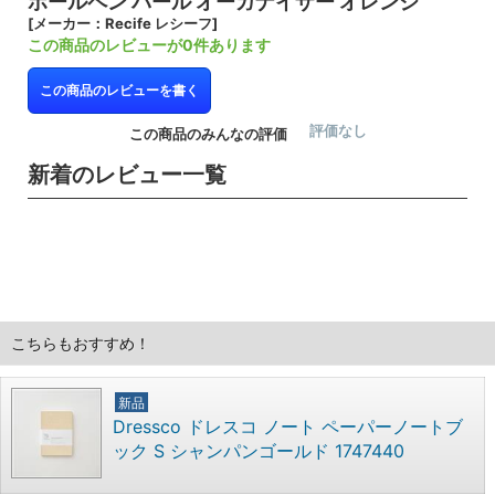
ボールペン パール オーガナイザー オレンジ
[メーカー：Recife レシーフ]
この商品のレビューが0件あります
この商品のレビューを書く
評価なし
この商品のみんなの評価
新着のレビュー一覧
こちらもおすすめ！
新品
Dressco ドレスコ ノート ペーパーノートブ
ック S シャンパンゴールド 1747440