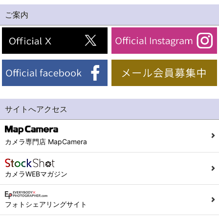
ご案内
サイトへアクセス
カメラ専門店 MapCamera
カメラWEBマガジン
フォトシェアリングサイト