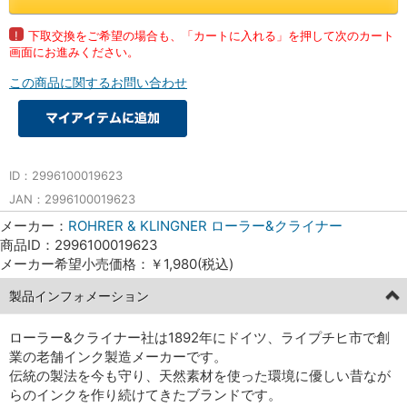
!
下取交換をご希望の場合も、「カートに入れる」を押して次のカート
画面にお進みください。
この商品に関するお問い合わせ
ID：2996100019623
JAN：2996100019623
メーカー：
ROHRER & KLINGNER ローラー&クライナー
商品ID：2996100019623
メーカー希望小売価格：￥1,980(税込)
製品インフォメーション
ローラー&クライナー社は1892年にドイツ、ライプチヒ市で創
業の老舗インク製造メーカーです。
伝統の製法を今も守り、天然素材を使った環境に優しい昔なが
らのインクを作り続けてきたブランドです。