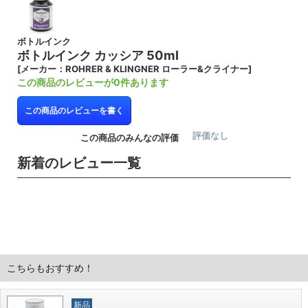
ボトルインク
ボトルインク カッシア 50ml
[メーカー：ROHRER & KLINGNER ローラー&クライナー]
この商品のレビューが0件あります
この商品のレビューを書く
評価なし
この商品のみんなの評価
新着のレビュー一覧
こちらもおすすめ！
新品