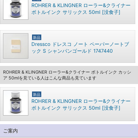
ROHRER & KLINGNER ローラー&クライナー
ボトルインク サリックス 50ml [没食子]
新品
Dressco ドレスコ ノート ペーパーノートブ
ック S シャンパンゴールド 1747440
ROHRER & KLINGNER ローラー&クライナー ボトルインク カッシ
ア 50mlを見ている人はこんな商品も見ています
新品
ROHRER & KLINGNER ローラー&クライナー
ボトルインク サリックス 50ml [没食子]
ご案内