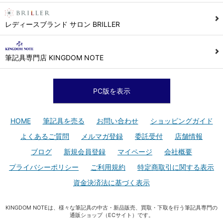
レディースブランド サロン BRILLER
筆記具専門店 KINGDOM NOTE
PC版を表示
HOME
筆記具を売る
お問い合わせ
ショッピングガイド
よくあるご質問
メルマガ登録
委託受付
店舗情報
ブログ
新規会員登録
マイページ
会社概要
プライバシーポリシー
ご利用規約
特定商取引に関する表示
資金決済法に基づく表示
KINGDOM NOTEは、様々な筆記具の中古・新品販売、買取・下取を行う筆記具専門の
通販ショップ（ECサイト）です。