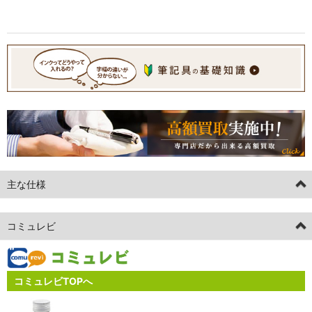
主な仕様
コミュレビ
コミュレビTOPへ