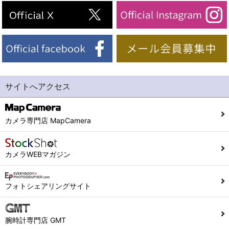
サイトへアクセス
カメラ専門店 MapCamera
カメラWEBマガジン
フォトシェアリングサイト
腕時計専門店 GMT