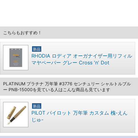
こちらもおすすめ！
新品
RHODIA ロディア オーガナイザー用リフィル
マヤペーパー グレー Cross 'n' Dot
PLATINUM プラチナ 万年筆 #3776 センチュリー シャルトルブル
ー PNB-15000を見ている人はこんな商品も見ています
新品
PILOT パイロット 万年筆 カスタム 槐-えん
じゅ-