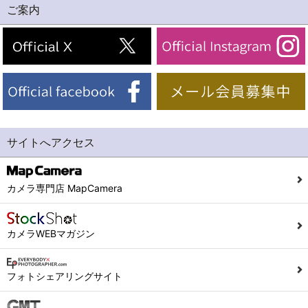
ご案内
サイトへアクセス
カメラ専門店 MapCamera
カメラWEBマガジン
フォトシェアリングサイト