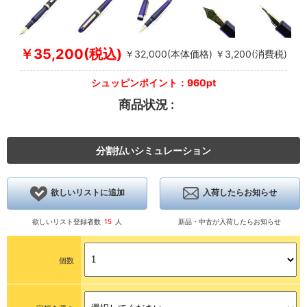
￥35,200(税込)
￥32,000(本体価格) ￥3,200(消費税)
シュッピンポイント：960pt
商品状況 :
分割払いシミュレーション
欲しいリストに追加
入荷したらお知らせ
欲しいリスト登録者数
15
人
新品・中古が入荷したらお知らせ
個数