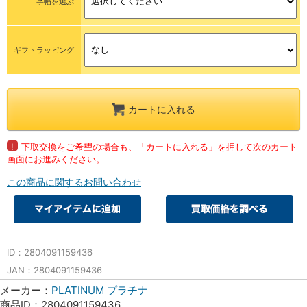
字幅を選ぶ
ギフトラッピング
カートに入れる
!
下取交換をご希望の場合も、「カートに入れる」を押して次のカート
画面にお進みください。
この商品に関するお問い合わせ
ID：2804091159436
JAN：2804091159436
メーカー：
PLATINUM プラチナ
商品ID：2804091159436