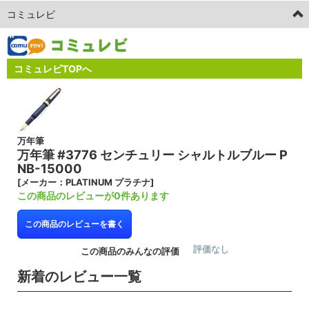
コミュレビ
コミュレビTOPへ
万年筆
万年筆 #3776 センチュリー シャルトルブルー P
NB-15000
[メーカー：PLATINUM プラチナ]
この商品のレビューが0件あります
この商品のレビューを書く
評価なし
この商品のみんなの評価
新着のレビュー一覧