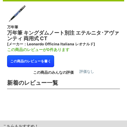
万年筆
万年筆 キングダムノート別注 エテルニタ･アヴァ
ンティ 両用式 CT
[メーカー：Leonardo Officina Italiana レオナルド]
この商品のレビューが0件あります
この商品のレビューを書く
評価なし
この商品のみんなの評価
新着のレビュー一覧
こちらもおすすめ！