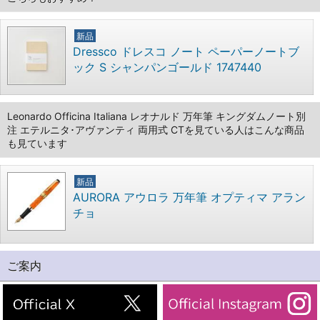
新品
Dressco ドレスコ ノート ペーパーノートブ
ック S シャンパンゴールド 1747440
Leonardo Officina Italiana レオナルド 万年筆 キングダムノート別
注 エテルニタ･アヴァンティ 両用式 CTを見ている人はこんな商品
も見ています
新品
AURORA アウロラ 万年筆 オプティマ アラン
チョ
ご案内