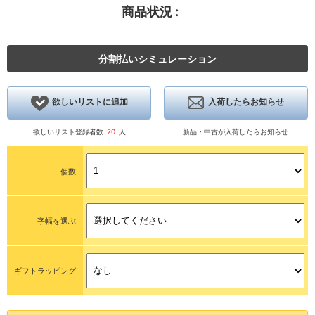
商品状況 :
分割払いシミュレーション
欲しいリストに追加
入荷したらお知らせ
欲しいリスト登録者数
20
人
新品・中古が入荷したらお知らせ
個数
字幅を選ぶ
ギフトラッピング