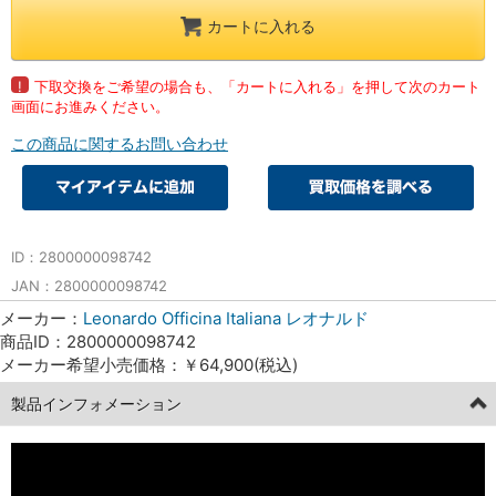
カートに入れる
!
下取交換をご希望の場合も、「カートに入れる」を押して次のカート
画面にお進みください。
この商品に関するお問い合わせ
ID：2800000098742
JAN：2800000098742
メーカー：
Leonardo Officina Italiana レオナルド
商品ID：2800000098742
メーカー希望小売価格：￥64,900(税込)
製品インフォメーション