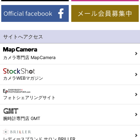
サイトへアクセス
カメラ専門店 MapCamera
カメラWEBマガジン
フォトシェアリングサイト
腕時計専門店 GMT
レディースブランド サロン BRILLER