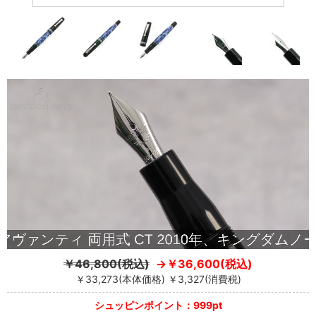
￥46,800(税込)
￥36,600(税込)
￥33,273(本体価格) ￥3,327(消費税)
シュッピンポイント：999pt